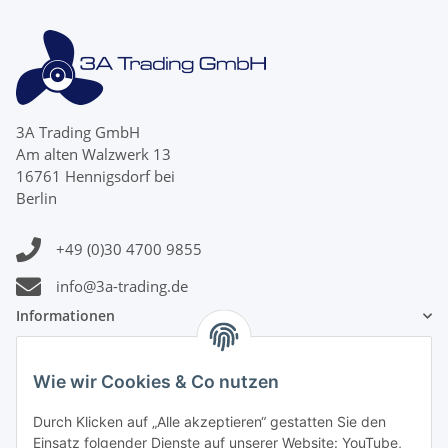
3A Trading GmbH
Am alten Walzwerk 13
16761 Hennigsdorf bei
Berlin
+49 (0)30 4700 9855
info@3a-trading.de
Informationen
Gesetzliche Informationen
Wie wir Cookies & Co nutzen
Zahlungsinformationen
Durch Klicken auf „Alle akzeptieren“ gestatten Sie den
Einsatz folgender Dienste auf unserer Website: YouTube,