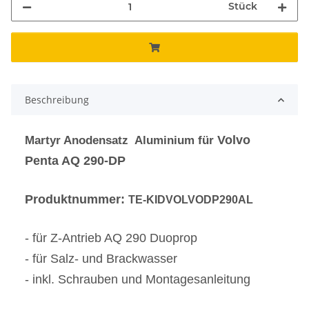
Stück
Beschreibung
Volvo
Martyr Anodensatz Aluminium für
Penta AQ 290
-DP
Produktnummer:
TE-KIDVOLVODP290AL
- für Z-Antrieb AQ 290 Duoprop
- für Salz- und Brackwasser
- inkl. Schrauben und Montagesanleitung