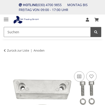
HOTLINE
(030) 4700 9855 MONTAG BIS
FREITAG VON 09:00 - 17:00 UHR
Zurück zur Liste
Anoden