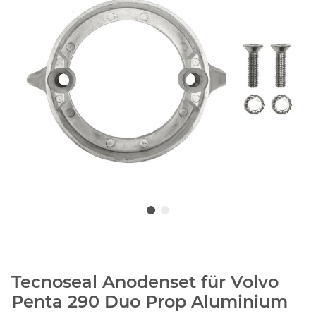
Tecnoseal Anodenset für Volvo
Penta 290 Duo Prop Aluminium