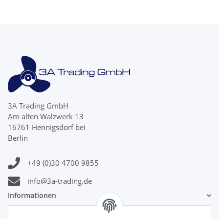
3A Trading GmbH
Am alten Walzwerk 13
16761 Hennigsdorf bei
Berlin
+49 (0)30 4700 9855
info@3a-trading.de
Informationen