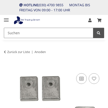
HOTLINE
(030) 4700 9855 MONTAG BIS
FREITAG VON 09:00 - 17:00 UHR
Zurück zur Liste
Anoden