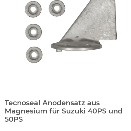
Tecnoseal Anodensatz aus
Magnesium für Suzuki 40PS und
50PS