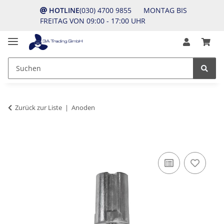
HOTLINE
(030) 4700 9855 MONTAG BIS
FREITAG VON 09:00 - 17:00 UHR
Zurück zur Liste
Anoden