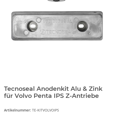
Tecnoseal Anodenkit Alu & Zink
für Volvo Penta IPS Z-Antriebe
Artikelnummer:
TE-KITVOLVOIPS