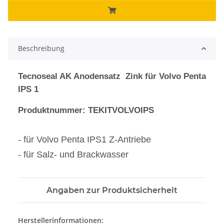
Beschreibung
Tecnoseal AK Anodensatz Zink für Volvo Penta
IPS 1
Produktnummer: TEKITVOLVOIPS
- für Volvo Penta IPS1 Z-Antriebe
- für Salz- und Brackwasser
Angaben zur Produktsicherheit
Herstellerinformationen: