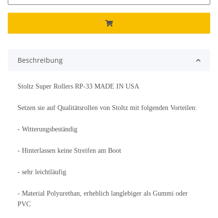
Beschreibung
Stoltz Super Rollers RP-33 MADE IN USA
Setzen sie auf Qualitätsrollen von Stoltz mit folgenden Vorteilen:
- Witterungsbeständig
- Hinterlassen keine Streifen am Boot
- sehr leichtläufig
- Material Polyurethan, erheblich langlebiger als Gummi oder
PVC