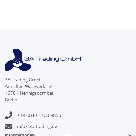
3A Trading GmbH
Am alten Walzwerk 13
16761 Hennigsdorf bei
Berlin
+49 (0)30 4700 9855
info@3a-trading.de
Informationen