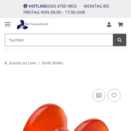
HOTLINE
(030) 4700 9855 MONTAG BIS
FREITAG VON 09:00 - 17:00 UHR
Zurück zur Liste
Stoltz Rollen