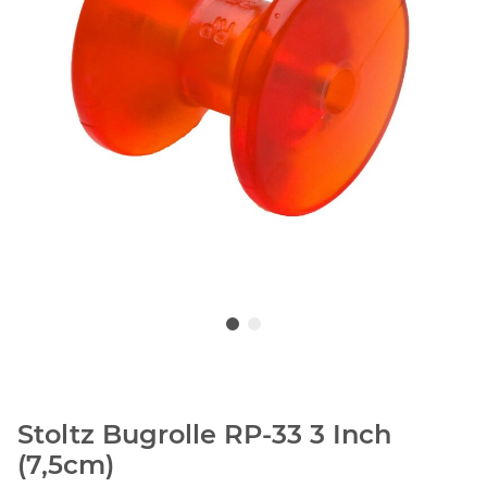
Stoltz Bugrolle RP-33 3 Inch
(7,5cm)