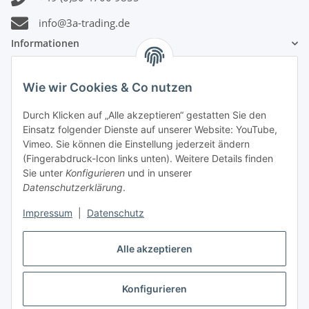
info@3a-trading.de
Informationen
Gesetzliche Informationen
Wie wir Cookies & Co nutzen
Durch Klicken auf „Alle akzeptieren“ gestatten Sie den
Zahlungsinformationen
Einsatz folgender Dienste auf unserer Website: YouTube,
Vimeo. Sie können die Einstellung jederzeit ändern
(Fingerabdruck-Icon links unten). Weitere Details finden
Sie unter
Konfigurieren
und in unserer
Datenschutzerklärung
.
Versandinformationen
Impressum
|
Datenschutz
Alle akzeptieren
Konfigurieren
Vertrag widerrufen