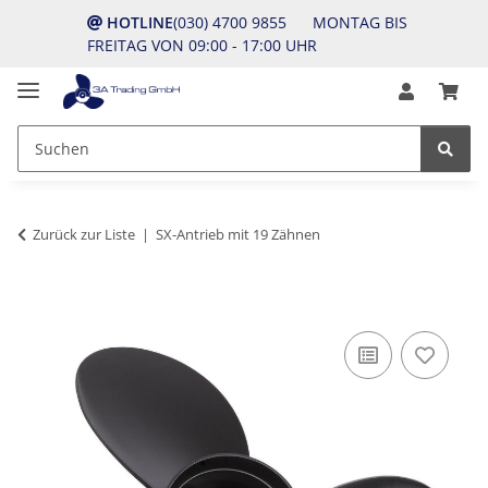
HOTLINE
(030) 4700 9855 MONTAG BIS
FREITAG VON 09:00 - 17:00 UHR
Zurück zur Liste
SX-Antrieb mit 19 Zähnen