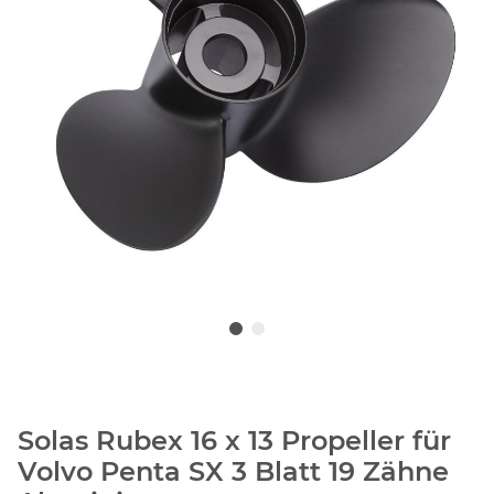
Solas Rubex 16 x 13 Propeller für
Volvo Penta SX 3 Blatt 19 Zähne