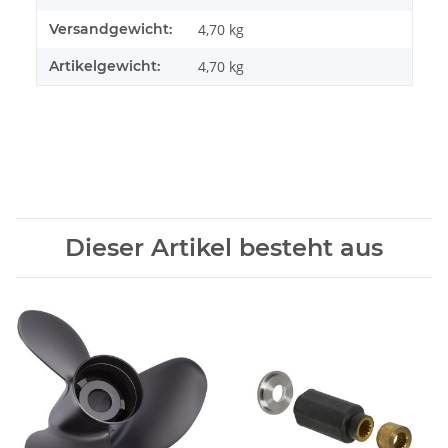
Versandgewicht:
4,70 kg
Artikelgewicht:
4,70
kg
Dieser Artikel besteht aus