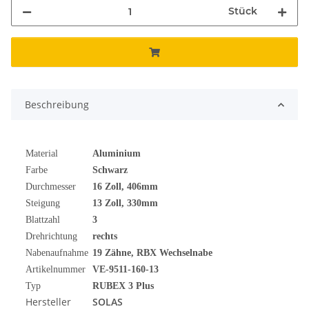
Stück
Beschreibung
Material
Aluminium
Farbe
Schwarz
Durchmesser
16
Zoll
, 406mm
Steigung
13 Zoll, 330mm
Blattzahl
3
Drehrichtung
rechts
Nabenaufnahme
19 Zähne, RBX Wechselnabe
Artikelnummer
VE-9511-160-13
Typ
RUBEX 3 Plus
Hersteller
SOLAS