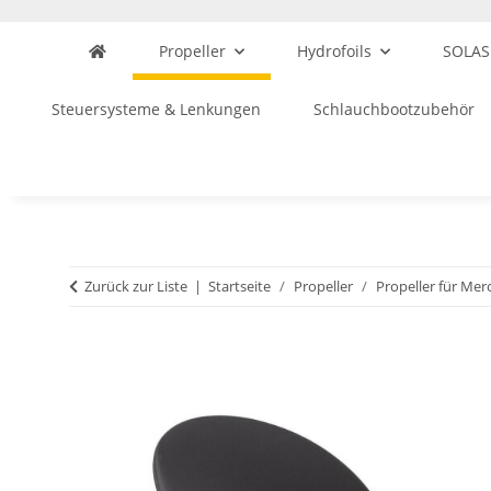
Propeller
Hydrofoils
SOLAS
Steuersysteme & Lenkungen
Schlauchbootzubehör
Zurück zur Liste
Startseite
Propeller
Propeller für Mer