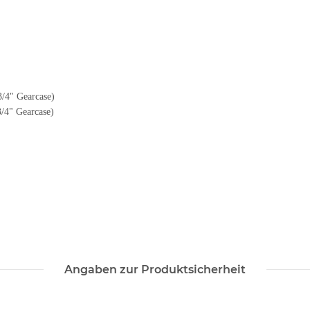
/4" Gearcase)
/4" Gearcase)
Angaben zur Produktsicherheit