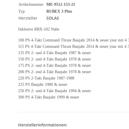
Artikelnummer
ME-9512-153-21
Typ
RUBEX 3 Plus
Hersteller
SOLAS
Inklusive RBX-102 Nabe
100 PS 4-Takt Command Thrust Baujahr 2014 & neuer (nur mit 4 3
115 PS 4-Takt Command Thrust Baujahr 2014 & neuer (nur mit 4 3
135 PS 2- und 4-Takt Baujahr 1987 & neuer
150 PS 2- und 4-Takt Baujahr 1978 & neuer
175 PS 2- und 4-Takt Baujahr 1978 & neuer
200 PS 2- und 4-Takt Baujahr 1978 & neuer
220 PS 2-Takt Baujahr 1987-1988
225 PS Baujahr 1980 & neuer
250 PS 2- und 4-Takt Baujahr 1994 & neuer
300 PS 4-Takt Baujahr 1999 & neuer
Herstellerinformationen: