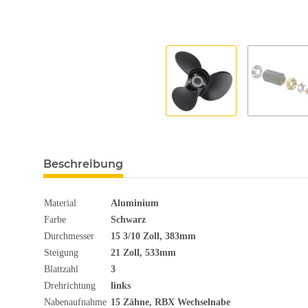
Beschreibung
Material
Aluminium
Farbe
Schwarz
Durchmesser
15 3/10
Zoll
, 383mm
Steigung
21 Zoll, 533mm
Blattzahl
3
Drehrichtung
links
Nabenaufnahme
15 Zähne, RBX Wechselnabe