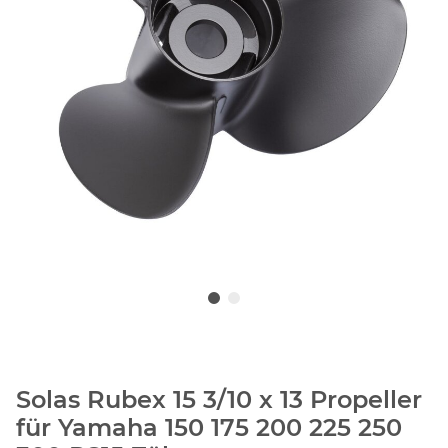
Solas Rubex 15 3/10 x 13 Propeller
für Yamaha 150 175 200 225 250