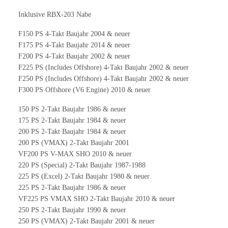
Inklusive RBX-203 Nabe
F150 PS 4-Takt Baujahr 2004 & neuer
F175 PS 4-Takt Baujahr 2014 & neuer
F200 PS 4-Takt Baujahr 2002 & neuer
F225 PS (Includes Offshore) 4-Takt Baujahr 2002 & neuer
F250 PS (Includes Offshore) 4-Takt Baujahr 2002 & neuer
F300 PS Offshore (V6 Engine) 2010 & neuer
150 PS 2-Takt Baujahr 1986 & neuer
175 PS 2-Takt Baujahr 1984 & neuer
200 PS 2-Takt Baujahr 1984 & neuer
200 PS (VMAX) 2-Takt Baujahr 2001
VF200 PS V-MAX SHO 2010 & neuer
220 PS (Special) 2-Takt Baujahr 1987-1988
225 PS (Excel) 2-Takt Baujahr 1980 & neuer
225 PS 2-Takt Baujahr 1986 & neuer
VF225 PS VMAX SHO 2-Takt Baujahr 2010 & neuer
250 PS 2-Takt Baujahr 1990 & neuer
250 PS (VMAX) 2-Takt Baujahr 2001 & neuer