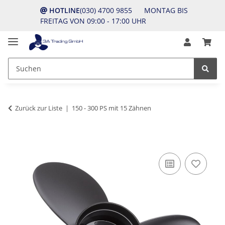
HOTLINE
(030) 4700 9855 MONTAG BIS
FREITAG VON 09:00 - 17:00 UHR
Zurück zur Liste
150 - 300 PS mit 15 Zähnen