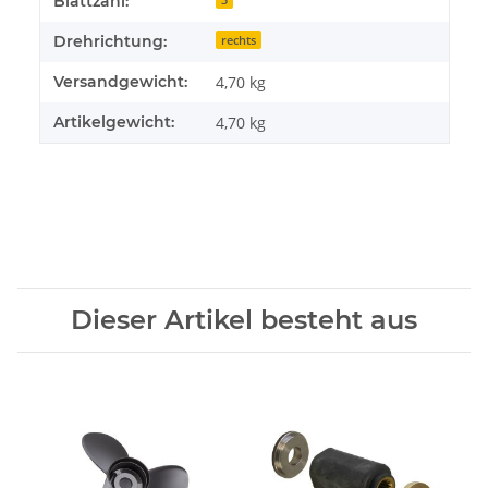
Blattzahl:
Drehrichtung:
rechts
Versandgewicht:
4,70 kg
Artikelgewicht:
4,70
kg
Dieser Artikel besteht aus