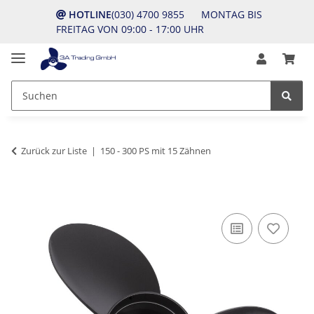
HOTLINE
(030) 4700 9855 MONTAG BIS
FREITAG VON 09:00 - 17:00 UHR
Zurück zur Liste
150 - 300 PS mit 15 Zähnen