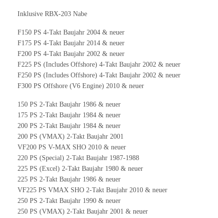
Inklusive RBX-203 Nabe
F150 PS 4-Takt Baujahr 2004 & neuer
F175 PS 4-Takt Baujahr 2014 & neuer
F200 PS 4-Takt Baujahr 2002 & neuer
F225 PS (Includes Offshore) 4-Takt Baujahr 2002 & neuer
F250 PS (Includes Offshore) 4-Takt Baujahr 2002 & neuer
F300 PS Offshore (V6 Engine) 2010 & neuer
150 PS 2-Takt Baujahr 1986 & neuer
175 PS 2-Takt Baujahr 1984 & neuer
200 PS 2-Takt Baujahr 1984 & neuer
200 PS (VMAX) 2-Takt Baujahr 2001
VF200 PS V-MAX SHO 2010 & neuer
220 PS (Special) 2-Takt Baujahr 1987-1988
225 PS (Excel) 2-Takt Baujahr 1980 & neuer
225 PS 2-Takt Baujahr 1986 & neuer
VF225 PS VMAX SHO 2-Takt Baujahr 2010 & neuer
250 PS 2-Takt Baujahr 1990 & neuer
250 PS (VMAX) 2-Takt Baujahr 2001 & neuer