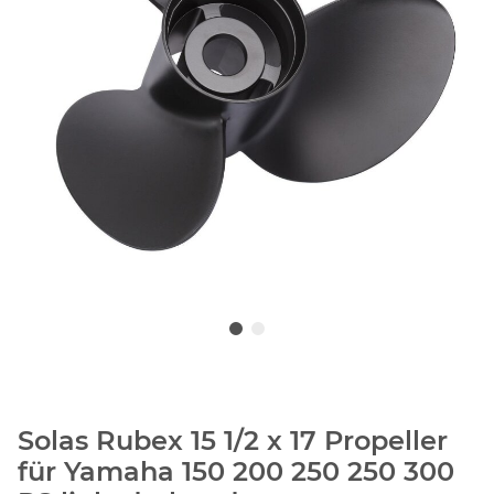
Solas Rubex 15 1/2 x 17 Propeller
für Yamaha 150 200 250 250 300