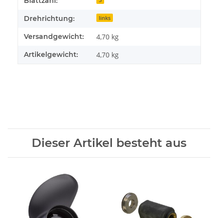
Blattzahl:
Drehrichtung:
links
Versandgewicht:
4,70 kg
Artikelgewicht:
4,70
kg
Dieser Artikel besteht aus