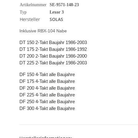
Artikelnummer
SE-9571-148-23
Typ
Lexor 3
Hersteller
SOLAS
Inklusive RBX-104 Nabe
DT 150 2-Takt Baujahr 1986-2003
DT 175 2-Takt Baujahr 1986-1992
DT 200 2-Takt Baujahr 1986-2000
DT 225 2-Takt Baujahr 1986-2003
DF 150 4-Takt alle Baujahre
DF 175 4-Takt alle Baujahre
DF 200 4-Takt alle Baujahre
DF 225 4-Takt alle Baujahre
DF 250 4-Takt alle Baujahre
DF 300 4-Takt alle Baujahre