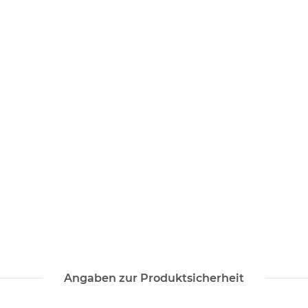
Angaben zur Produktsicherheit