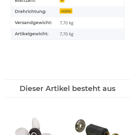
Blattzahl:
Drehrichtung:
rechts
Versandgewicht:
7,70 kg
Artikelgewicht:
7,70
kg
Dieser Artikel besteht aus