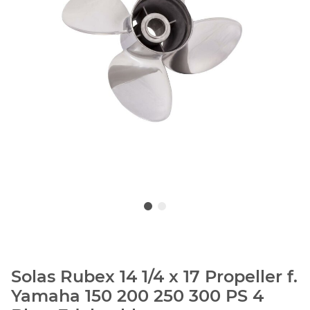
Solas Rubex 14 1/4 x 17 Propeller f.
Yamaha 150 200 250 300 PS 4