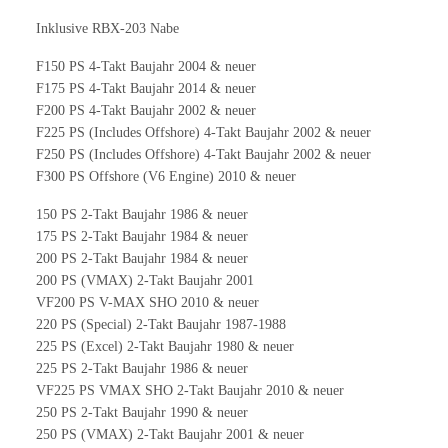
Inklusive RBX-203 Nabe
F150 PS 4-Takt Baujahr 2004 & neuer
F175 PS 4-Takt Baujahr 2014 & neuer
F200 PS 4-Takt Baujahr 2002 & neuer
F225 PS (Includes Offshore) 4-Takt Baujahr 2002 & neuer
F250 PS (Includes Offshore) 4-Takt Baujahr 2002 & neuer
F300 PS Offshore (V6 Engine) 2010 & neuer
150 PS 2-Takt Baujahr 1986 & neuer
175 PS 2-Takt Baujahr 1984 & neuer
200 PS 2-Takt Baujahr 1984 & neuer
200 PS (VMAX) 2-Takt Baujahr 2001
VF200 PS V-MAX SHO 2010 & neuer
220 PS (Special) 2-Takt Baujahr 1987-1988
225 PS (Excel) 2-Takt Baujahr 1980 & neuer
225 PS 2-Takt Baujahr 1986 & neuer
VF225 PS VMAX SHO 2-Takt Baujahr 2010 & neuer
250 PS 2-Takt Baujahr 1990 & neuer
250 PS (VMAX) 2-Takt Baujahr 2001 & neuer