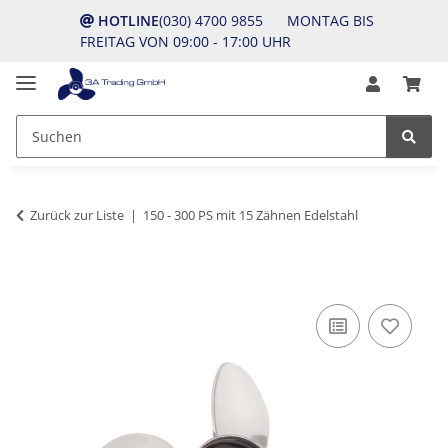
HOTLINE
(030) 4700 9855 MONTAG BIS
FREITAG VON 09:00 - 17:00 UHR
Zurück zur Liste
150 - 300 PS mit 15 Zähnen Edelstahl