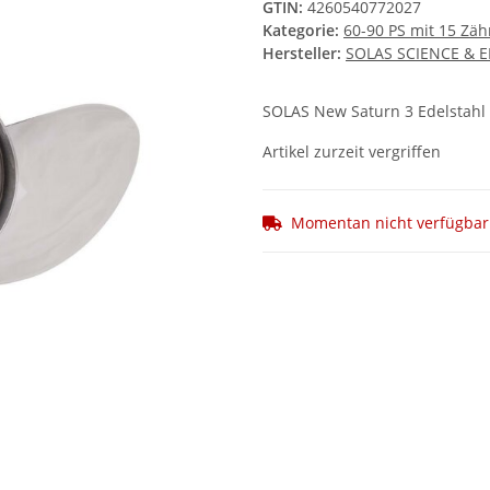
GTIN:
4260540772027
Kategorie:
60-90 PS mit 15 Zäh
Hersteller:
SOLAS SCIENCE & 
SOLAS New Saturn 3 Edelstahl 
Artikel zurzeit vergriffen
Momentan nicht verfügbar