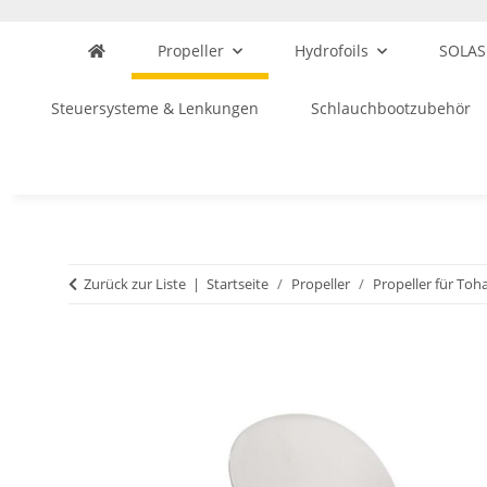
Propeller
Hydrofoils
SOLAS
Steuersysteme & Lenkungen
Schlauchbootzubehör
Zurück zur Liste
Startseite
Propeller
Propeller für Toh