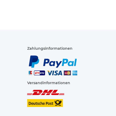
Zahlungsinformationen
Versandinformationen