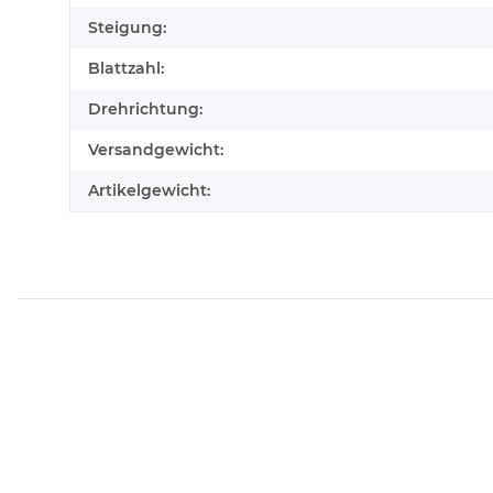
Steigung:
Blattzahl:
Drehrichtung:
Versandgewicht:
Artikelgewicht: