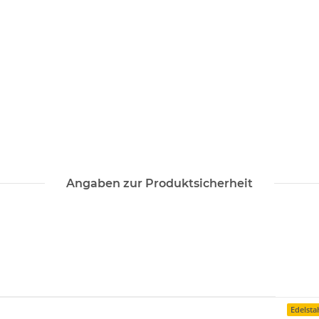
Angaben zur Produktsicherheit
Edelsta