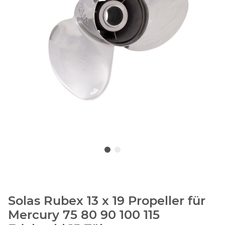
Solas Rubex 13 x 19 Propeller für
Mercury 75 80 90 100 115