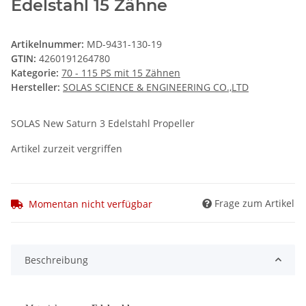
Edelstahl 15 Zähne
Artikelnummer:
MD-9431-130-19
GTIN:
4260191264780
Kategorie:
70 - 115 PS mit 15 Zähnen
Hersteller:
SOLAS SCIENCE & ENGINEERING CO.,LTD
SOLAS New Saturn 3 Edelstahl Propeller
Artikel zurzeit vergriffen
Frage zum Artikel
Momentan nicht verfügbar
Beschreibung