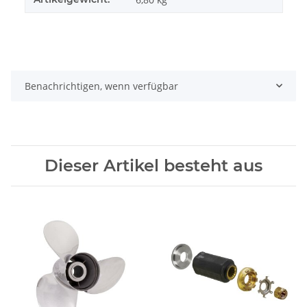
Benachrichtigen, wenn verfügbar
Dieser Artikel besteht aus