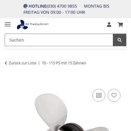
HOTLINE
(030) 4700 9855 MONTAG BIS
FREITAG VON 09:00 - 17:00 UHR
Zurück zur Liste
70 - 115 PS mit 15 Zähnen