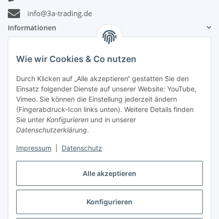
info@3a-trading.de
Informationen
Gesetzliche Informationen
Wie wir Cookies & Co nutzen
Durch Klicken auf „Alle akzeptieren“ gestatten Sie den
Zahlungsinformationen
Einsatz folgender Dienste auf unserer Website: YouTube,
Vimeo. Sie können die Einstellung jederzeit ändern
(Fingerabdruck-Icon links unten). Weitere Details finden
Sie unter
Konfigurieren
und in unserer
Datenschutzerklärung
.
Versandinformationen
Impressum
|
Datenschutz
Alle akzeptieren
Konfigurieren
Vertrag widerrufen