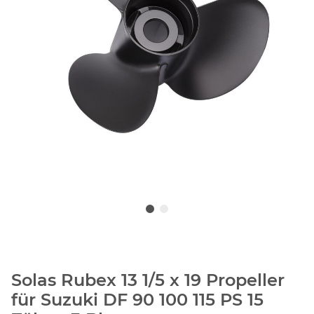
Solas Rubex 13 1/5 x 19 Propeller
für Suzuki DF 90 100 115 PS 15