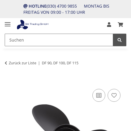
HOTLINE
(030) 4700 9855 MONTAG BIS
FREITAG VON 09:00 - 17:00 UHR
Zurück zur Liste
DF 90, DF 100, DF 115