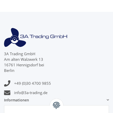
3A Trading GmbH
Am alten Walzwerk 13
16761 Hennigsdorf bei
Berlin
+49 (0)30 4700 9855
info@3a-trading.de
Informationen