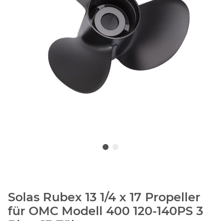
Solas Rubex 13 1/4 x 17 Propeller
für OMC Modell 400 120-140PS 3