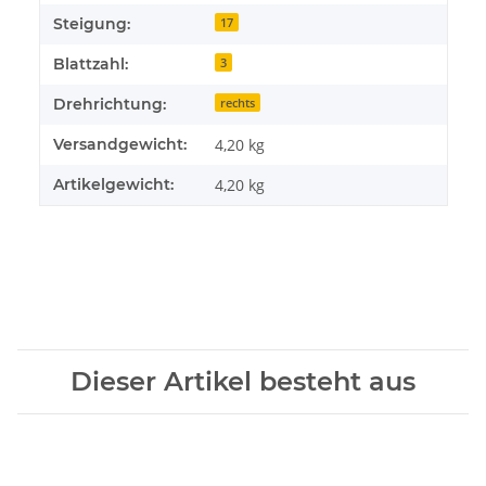
Steigung:
17
Blattzahl:
3
Drehrichtung:
rechts
Versandgewicht:
4,20 kg
Artikelgewicht:
4,20
kg
Dieser Artikel besteht aus