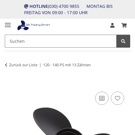
HOTLINE
(030) 4700 9855 MONTAG BIS
FREITAG VON 09:00 - 17:00 UHR
Zurück zur Liste
120 - 140 PS mit 13 Zähnen