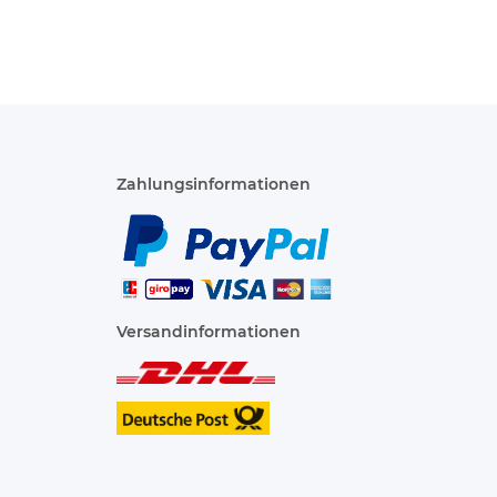
Zahlungsinformationen
Versandinformationen