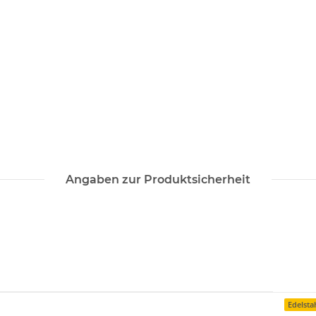
Angaben zur Produktsicherheit
Edelsta