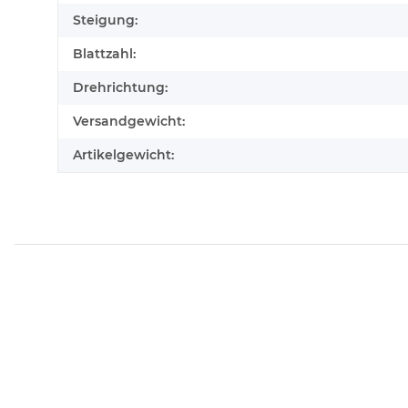
Steigung:
Blattzahl:
Drehrichtung:
Versandgewicht:
Artikelgewicht: