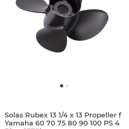
Solas Rubex 13 1/4 x 13 Propeller f
Yamaha 60 70 75 80 90 100 PS 4