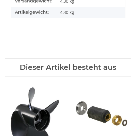
Versandgewicht:
4,30 kg
Artikelgewicht:
4,30
kg
Dieser Artikel besteht aus