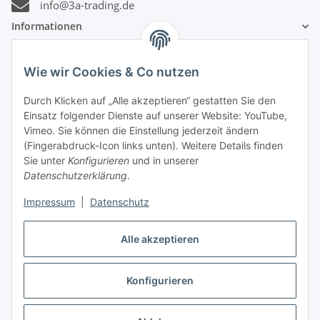
info@3a-trading.de
Informationen
Gesetzliche Informationen
Wie wir Cookies & Co nutzen
Durch Klicken auf „Alle akzeptieren“ gestatten Sie den
Zahlungsinformationen
Einsatz folgender Dienste auf unserer Website: YouTube,
Vimeo. Sie können die Einstellung jederzeit ändern
(Fingerabdruck-Icon links unten). Weitere Details finden
Sie unter
Konfigurieren
und in unserer
Datenschutzerklärung
.
Versandinformationen
Impressum
|
Datenschutz
Alle akzeptieren
Konfigurieren
Vertrag widerrufen