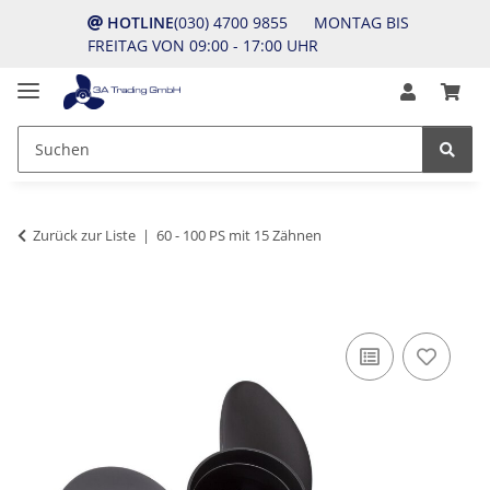
HOTLINE
(030) 4700 9855 MONTAG BIS
FREITAG VON 09:00 - 17:00 UHR
Zurück zur Liste
60 - 100 PS mit 15 Zähnen