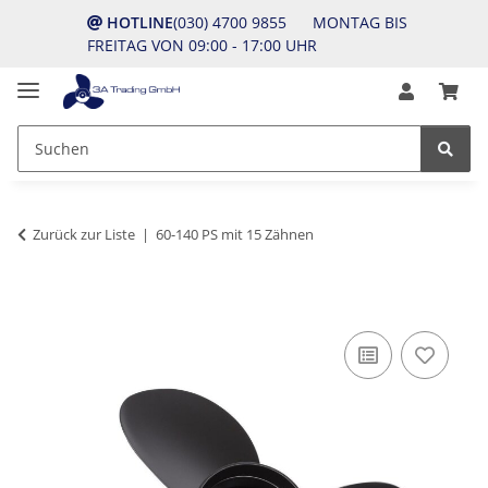
HOTLINE
(030) 4700 9855 MONTAG BIS
FREITAG VON 09:00 - 17:00 UHR
Zurück zur Liste
60-140 PS mit 15 Zähnen