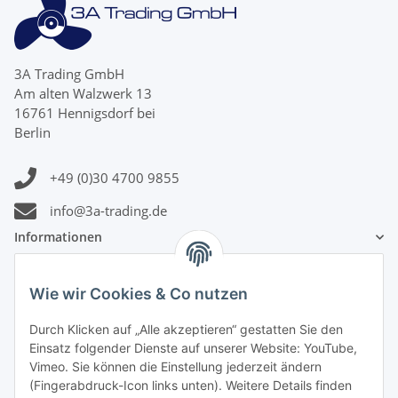
3A Trading GmbH
Am alten Walzwerk 13
16761 Hennigsdorf bei
Berlin
+49 (0)30 4700 9855
info@3a-trading.de
Informationen
Gesetzliche Informationen
Wie wir Cookies & Co nutzen
Durch Klicken auf „Alle akzeptieren“ gestatten Sie den
Zahlungsinformationen
Einsatz folgender Dienste auf unserer Website: YouTube,
Vimeo. Sie können die Einstellung jederzeit ändern
(Fingerabdruck-Icon links unten). Weitere Details finden