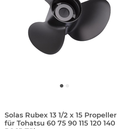
Solas Rubex 13 1/2 x 15 Propeller
für Tohatsu 60 75 90 115 120 140