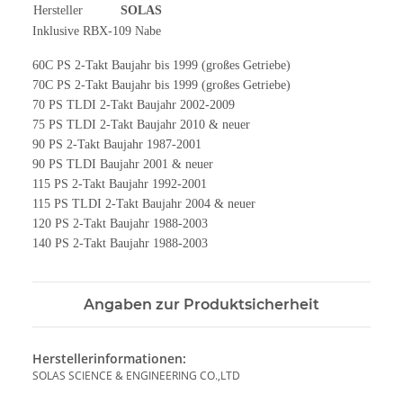
Hersteller
SOLAS
Inklusive RBX-109 Nabe
60C PS 2-Takt Baujahr bis 1999 (großes Getriebe)
70C PS 2-Takt Baujahr bis 1999 (großes Getriebe)
70 PS TLDI 2-Takt Baujahr 2002-2009
75 PS TLDI 2-Takt Baujahr 2010 & neuer
90 PS 2-Takt Baujahr 1987-2001
90 PS TLDI Baujahr 2001 & neuer
115 PS 2-Takt Baujahr 1992-2001
115 PS TLDI 2-Takt Baujahr 2004 & neuer
120 PS 2-Takt Baujahr 1988-2003
140 PS 2-Takt Baujahr 1988-2003
Angaben zur Produktsicherheit
Herstellerinformationen:
SOLAS SCIENCE & ENGINEERING CO.,LTD