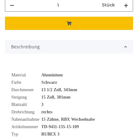
Stück
Beschreibung
Material
Aluminium
Farbe
Schwarz
Durchmesser
13 1/2
Zoll
, 343mm
Steigung
15 Zoll, 381mm
Blattzahl
3
Drehrichtung
rechts
Nabenaufnahme
15 Zähne, RBX Wechselnabe
Artikelnummer
TD-9411-135-15-109
Typ
RUBEX 3