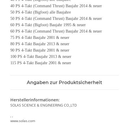
40 PS 4-Takt (Command Thrust) Baujahr 2014 & neuer
50 PS 4-Takt (Bigfoot) alle Baujahre
50 PS 4-Takt (Command Thrust) Baujahr 2014 & neuer
60 PS 4-Takt (Bigfoot) Baujahr 1995 & neuer
60 PS 4-Takt (Command Thrust) Baujahr 2014 & neuer
75 PS 4-Takt Baujahr 2001 & neuer
80 PS 4-Takt Baujahr 2013 & neuer
90 PS 4-Takt Baujahr 2001 & neuer
100 PS 4-Takt Baujahr 2013 & neuer
115 PS 4-Takt Baujahr 2001 & neuer
Angaben zur Produktsicherheit
Herstellerinformationen:
SOLAS SCIENCE & ENGINEERING CO.,LTD
, ,
www.solas.com