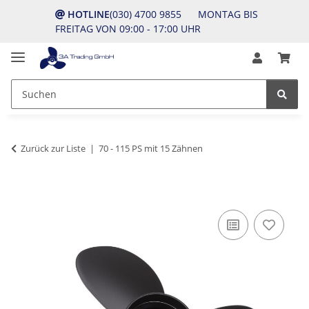
HOTLINE
(030) 4700 9855 MONTAG BIS
FREITAG VON 09:00 - 17:00 UHR
Zurück zur Liste
70 - 115 PS mit 15 Zähnen