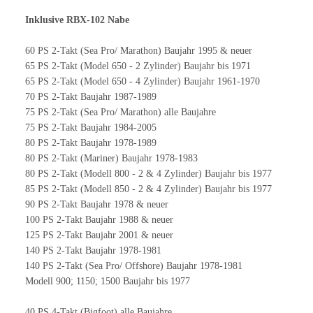
Inklusive RBX-102 Nabe
60 PS 2-Takt (Sea Pro/ Marathon) Baujahr 1995 & neuer
65 PS 2-Takt (Model 650 - 2 Zylinder) Baujahr bis 1971
65 PS 2-Takt (Model 650 - 4 Zylinder) Baujahr 1961-1970
70 PS 2-Takt Baujahr 1987-1989
75 PS 2-Takt (Sea Pro/ Marathon) alle Baujahre
75 PS 2-Takt Baujahr 1984-2005
80 PS 2-Takt Baujahr 1978-1989
80 PS 2-Takt (Mariner) Baujahr 1978-1983
80 PS 2-Takt (Modell 800 - 2 & 4 Zylinder) Baujahr bis 1977
85 PS 2-Takt (Modell 850 - 2 & 4 Zylinder) Baujahr bis 1977
90 PS 2-Takt Baujahr 1978 & neuer
100 PS 2-Takt Baujahr 1988 & neuer
125 PS 2-Takt Baujahr 2001 & neuer
140 PS 2-Takt Baujahr 1978-1981
140 PS 2-Takt (Sea Pro/ Offshore) Baujahr 1978-1981
Modell 900; 1150; 1500 Baujahr bis 1977
40 PS 4-Takt (Bigfoot) alle Baujahre