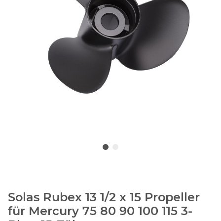
Solas Rubex 13 1/2 x 15 Propeller
für Mercury 75 80 90 100 115 3-