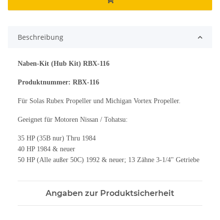
Beschreibung
Naben-Kit (Hub Kit) RBX-116
Produktnummer: RBX-116
Für Solas Rubex Propeller und Michigan Vortex Propeller.
Geeignet für Motoren Nissan / Tohatsu:
35 HP (35B nur) Thru 1984
40 HP 1984 & neuer
50 HP (Alle außer 50C) 1992 & neuer; 13 Zähne 3-1/4" Getriebe
Angaben zur Produktsicherheit