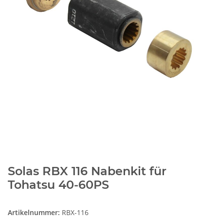
Solas RBX 116 Nabenkit für
Tohatsu 40-60PS
Artikelnummer:
RBX-116