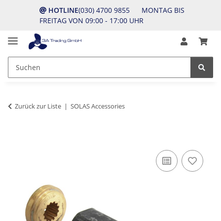
HOTLINE
(030) 4700 9855 MONTAG BIS
FREITAG VON 09:00 - 17:00 UHR
Zurück zur Liste
SOLAS Accessories