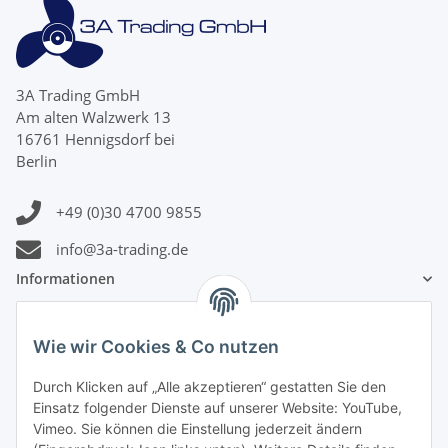
3A Trading GmbH
Am alten Walzwerk 13
16761 Hennigsdorf bei
Berlin
+49 (0)30 4700 9855
info@3a-trading.de
Informationen
Gesetzliche Informationen
Wie wir Cookies & Co nutzen
Zahlungsinformationen
Durch Klicken auf „Alle akzeptieren“ gestatten Sie den
Einsatz folgender Dienste auf unserer Website: YouTube,
Vimeo. Sie können die Einstellung jederzeit ändern