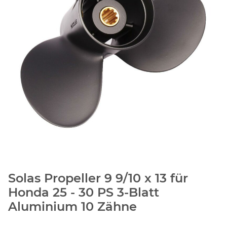
Solas Propeller 9 9/10 x 13 für
Honda 25 - 30 PS 3-Blatt
Aluminium 10 Zähne