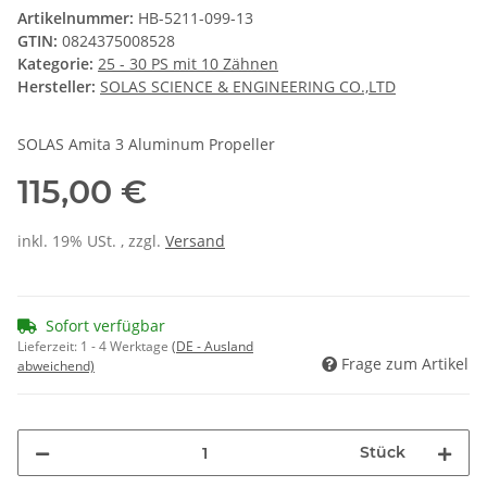
Artikelnummer:
HB-5211-099-13
GTIN:
0824375008528
Kategorie:
25 - 30 PS mit 10 Zähnen
Hersteller:
SOLAS SCIENCE & ENGINEERING CO.,LTD
SOLAS Amita 3 Aluminum Propeller
115,00 €
inkl. 19% USt. , zzgl.
Versand
Sofort verfügbar
Lieferzeit:
1 - 4 Werktage
(DE - Ausland
Frage zum Artikel
abweichend)
Stück