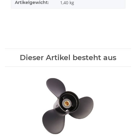
Artikelgewicht:
1,40
kg
Dieser Artikel besteht aus