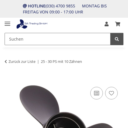
HOTLINE
(030) 4700 9855 MONTAG BIS
FREITAG VON 09:00 - 17:00 UHR
Zurück zur Liste
25 - 30 PS mit 10 Zähnen