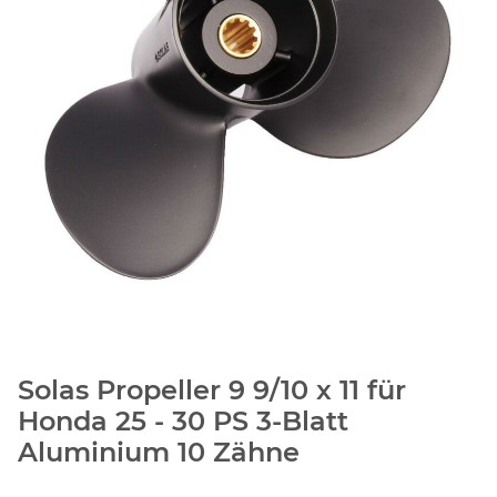
Solas Propeller 9 9/10 x 11 für
Honda 25 - 30 PS 3-Blatt
Aluminium 10 Zähne