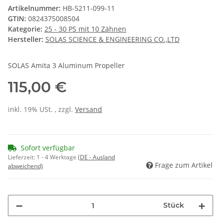
Artikelnummer:
HB-5211-099-11
GTIN:
0824375008504
Kategorie:
25 - 30 PS mit 10 Zähnen
Hersteller:
SOLAS SCIENCE & ENGINEERING CO.,LTD
SOLAS Amita 3 Aluminum Propeller
115,00 €
inkl. 19% USt. , zzgl.
Versand
Sofort verfügbar
Lieferzeit:
1 - 4 Werktage
(DE - Ausland
Frage zum Artikel
abweichend)
Stück