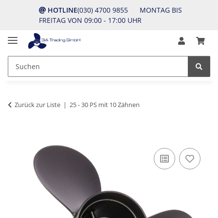
HOTLINE
(030) 4700 9855 MONTAG BIS
FREITAG VON 09:00 - 17:00 UHR
Zurück zur Liste
25 - 30 PS mit 10 Zähnen