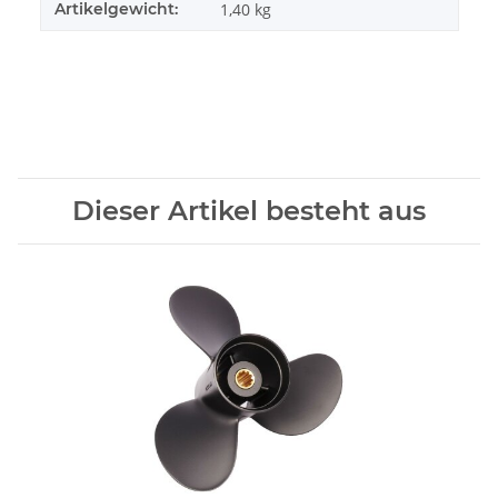
Artikelgewicht:
1,40
kg
Dieser Artikel besteht aus