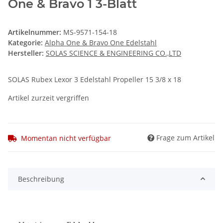
One & Bravo 1 3-Blatt
Artikelnummer:
MS-9571-154-18
Kategorie:
Alpha One & Bravo One Edelstahl
Hersteller:
SOLAS SCIENCE & ENGINEERING CO.,LTD
SOLAS Rubex Lexor 3 Edelstahl Propeller 15 3/8 x 18
Artikel zurzeit vergriffen
Frage zum Artikel
Momentan nicht verfügbar
Beschreibung