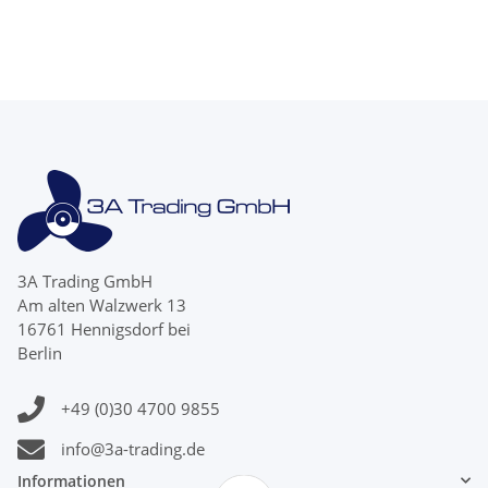
3A Trading GmbH
Am alten Walzwerk 13
16761 Hennigsdorf bei
Berlin
+49 (0)30 4700 9855
info@3a-trading.de
Informationen