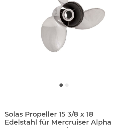
Solas Propeller 15 3/8 x 18
Edelstahl für Mercruiser Alpha