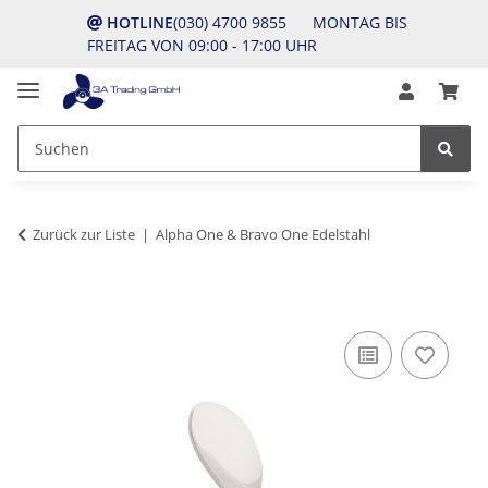
HOTLINE
(030) 4700 9855 MONTAG BIS
FREITAG VON 09:00 - 17:00 UHR
Zurück zur Liste
Alpha One & Bravo One Edelstahl