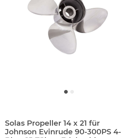
Solas Propeller 14 x 21 für
Johnson Evinrude 90-300PS 4-