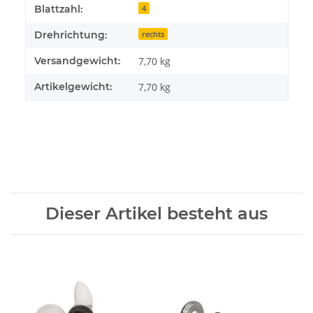
Blattzahl:
4
Drehrichtung:
rechts
Versandgewicht:
7,70 kg
Artikelgewicht:
7,70
kg
Dieser Artikel besteht aus