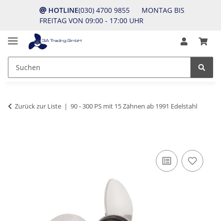
HOTLINE
(030) 4700 9855 MONTAG BIS
FREITAG VON 09:00 - 17:00 UHR
Zurück zur Liste
90 - 300 PS mit 15 Zähnen ab 1991 Edelstahl