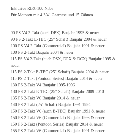
Inklusive RBX-100 Nabe
Für Motoren mit 4 3/4" Gearcase und 15 Zähnen
90 PS V4 2-Takt (auch DPX) Baujahr 1995 & neuer
90 PS 2-Takt E-TEC (25" Schaft) Baujahr 2004 & neuer
100 PS V4 2-Takt (Commercial) Baujahr 1991 & neuer
100 PS 2-Takt Baujahr 2004 & neuer
115 PS V4 2-Takt (auch DSX, DPX & DCX) Baujahr 1995 &
neuer
115 PS 2-Takt E-TEC (25" Schaft) Baujahr 2004 & neuer
115 PS 2-Takt (Pontoon Series) Baujahr 2014 & neuer
130 PS 2-Takt V4 Baujahr 1995-1996
130 PS 2-Takt E-TEC (25" Schaft) Baujahr 2009-2010
135 PS 2-Takt V6 Baujahr 2014 & neuer
140 PS 2-Takt (25" Schaft) Baujahr 1991-1994
150 PS 2-Takt V6 (auch E-TEC) Baujahr 1991 & neuer
150 PS 2-Takt V6 (Commercial) Baujahr 1993 & neuer
150 PS 2-Takt (Pontoon Series) Baujahr 2014 & neuer
155 PS 2-Takt V6 (Commercial) Baujahr 1991 & neuer