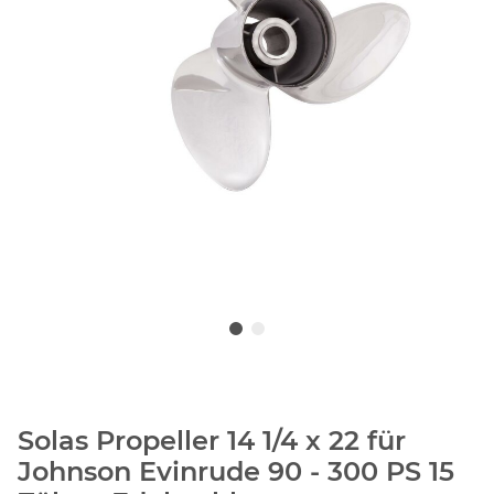
Solas Propeller 14 1/4 x 22 für
Johnson Evinrude 90 - 300 PS 15