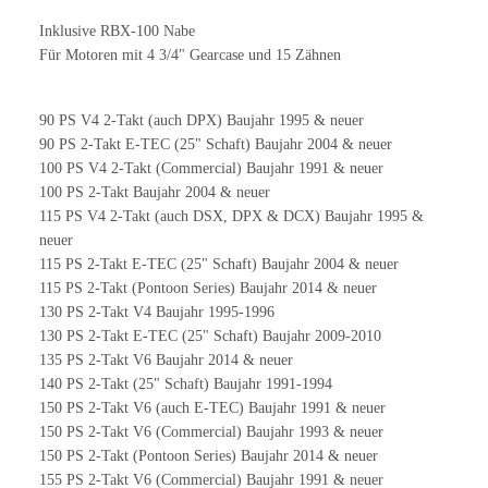
Inklusive RBX-100 Nabe
Für Motoren mit 4 3/4" Gearcase und 15 Zähnen
90 PS V4 2-Takt (auch DPX) Baujahr 1995 & neuer
90 PS 2-Takt E-TEC (25" Schaft) Baujahr 2004 & neuer
100 PS V4 2-Takt (Commercial) Baujahr 1991 & neuer
100 PS 2-Takt Baujahr 2004 & neuer
115 PS V4 2-Takt (auch DSX, DPX & DCX) Baujahr 1995 &
neuer
115 PS 2-Takt E-TEC (25" Schaft) Baujahr 2004 & neuer
115 PS 2-Takt (Pontoon Series) Baujahr 2014 & neuer
130 PS 2-Takt V4 Baujahr 1995-1996
130 PS 2-Takt E-TEC (25" Schaft) Baujahr 2009-2010
135 PS 2-Takt V6 Baujahr 2014 & neuer
140 PS 2-Takt (25" Schaft) Baujahr 1991-1994
150 PS 2-Takt V6 (auch E-TEC) Baujahr 1991 & neuer
150 PS 2-Takt V6 (Commercial) Baujahr 1993 & neuer
150 PS 2-Takt (Pontoon Series) Baujahr 2014 & neuer
155 PS 2-Takt V6 (Commercial) Baujahr 1991 & neuer