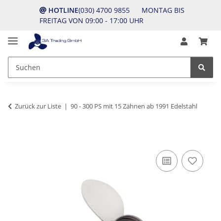
HOTLINE
(030) 4700 9855 MONTAG BIS
FREITAG VON 09:00 - 17:00 UHR
Zurück zur Liste
90 - 300 PS mit 15 Zähnen ab 1991 Edelstahl