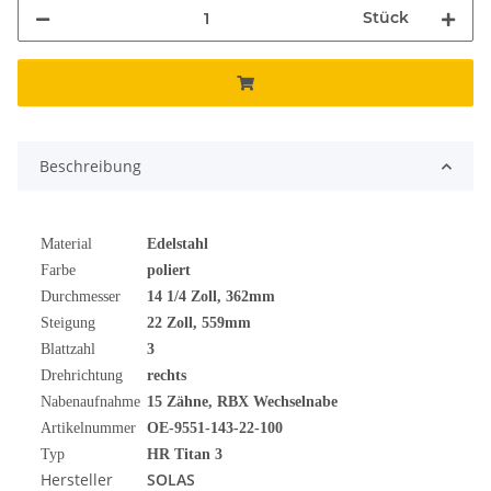
Stück
Beschreibung
Material
Edelstahl
Farbe
poliert
Durchmesser
14 1/4
Zoll
, 362mm
Steigung
22 Zoll, 559mm
Blattzahl
3
Drehrichtung
rechts
Nabenaufnahme
15 Zähne, RBX Wechselnabe
Artikelnummer
OE-9551-143-22-100
Typ
HR Titan 3
Hersteller
SOLAS