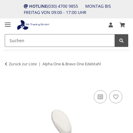
HOTLINE
(030) 4700 9855 MONTAG BIS
FREITAG VON 09:00 - 17:00 UHR
Zurück zur Liste
Alpha One & Bravo One Edelstahl