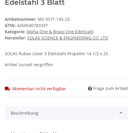
Edelstahl 3 Blatt
Artikelnummer:
MS-9571-145-25
GTIN:
4260540783337
Kategorie:
Alpha One & Bravo One Edelstahl
Hersteller:
SOLAS SCIENCE & ENGINEERING CO.,LTD
SOLAS Rubex Lexor 3 Edelstahl Propeller 14 1/2 x 25
Artikel zurzeit vergriffen
Frage zum Artikel
Momentan nicht verfügbar
Beschreibung