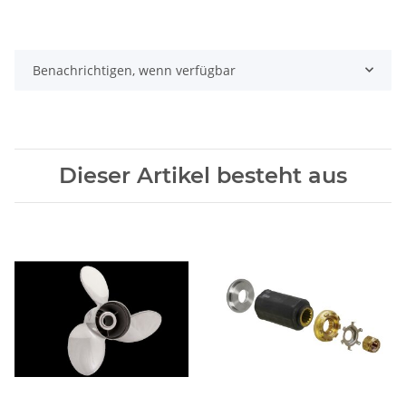
Benachrichtigen, wenn verfügbar
Dieser Artikel besteht aus