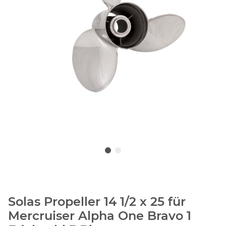
Solas Propeller 14 1/2 x 25 für
Mercruiser Alpha One Bravo 1