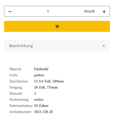
Stück
Beschreibung
Material
Edelstahl
Farbe
poliert
Durchmesser
13 3/4 Zoll, 349mm
Steigung
28 Zoll, 711mm
Blattzahl
3
Drehrichtung
rechts
Nabenaufnahme
19 Zähne
Artikelnummer
1651-138-28