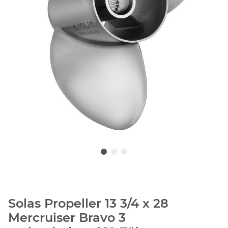
Solas Propeller 13 3/4 x 28
Mercruiser Bravo 3