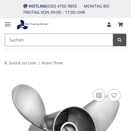
HOTLINE
(030) 4700 9855 MONTAG BIS
FREITAG VON 09:00 - 17:00 UHR
Zurück zur Liste
Bravo Three