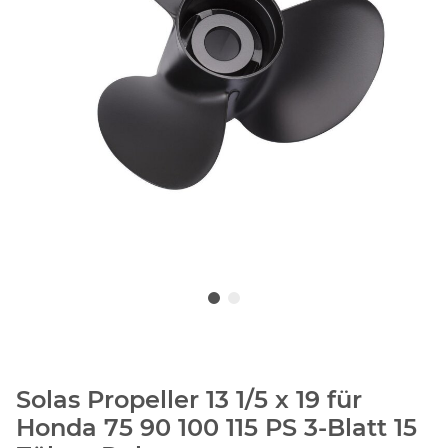
Solas Propeller 13 1/5 x 19 für
Honda 75 90 100 115 PS 3-Blatt 15