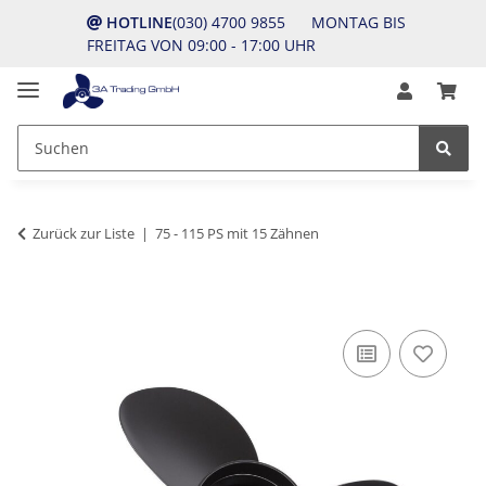
HOTLINE
(030) 4700 9855 MONTAG BIS
FREITAG VON 09:00 - 17:00 UHR
Zurück zur Liste
75 - 115 PS mit 15 Zähnen