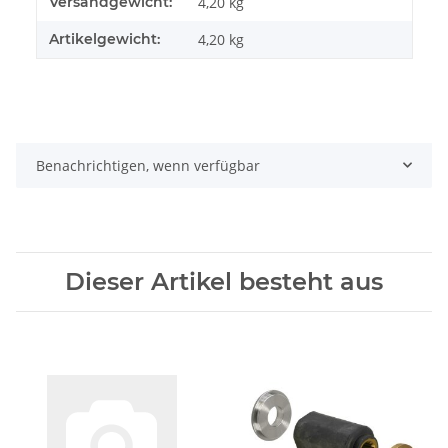
Versandgewicht:
4,20 kg
Artikelgewicht:
4,20
kg
Benachrichtigen, wenn verfügbar
Dieser Artikel besteht aus