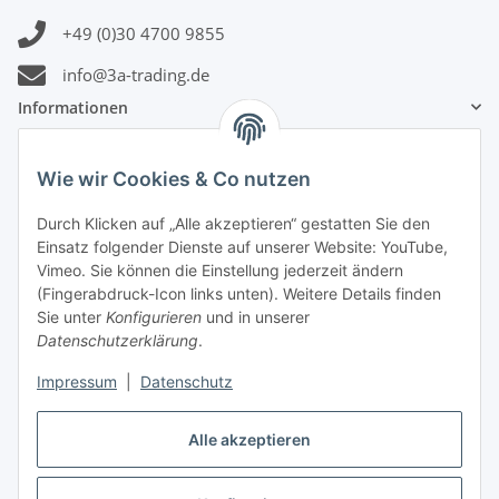
+49 (0)30 4700 9855
info@3a-trading.de
Informationen
Gesetzliche Informationen
Wie wir Cookies & Co nutzen
Durch Klicken auf „Alle akzeptieren“ gestatten Sie den
Zahlungsinformationen
Einsatz folgender Dienste auf unserer Website: YouTube,
Vimeo. Sie können die Einstellung jederzeit ändern
(Fingerabdruck-Icon links unten). Weitere Details finden
Sie unter
Konfigurieren
und in unserer
Datenschutzerklärung
.
Versandinformationen
Impressum
|
Datenschutz
Alle akzeptieren