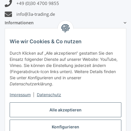
+49 (0)30 4700 9855
info@3a-trading.de
Informationen
Gesetzliche Informationen
Wie wir Cookies & Co nutzen
Durch Klicken auf „Alle akzeptieren“ gestatten Sie den
Zahlungsinformationen
Einsatz folgender Dienste auf unserer Website: YouTube,
Vimeo. Sie können die Einstellung jederzeit ändern
(Fingerabdruck-Icon links unten). Weitere Details finden
Sie unter
Konfigurieren
und in unserer
Datenschutzerklärung
.
Versandinformationen
Impressum
|
Datenschutz
Alle akzeptieren
Konfigurieren