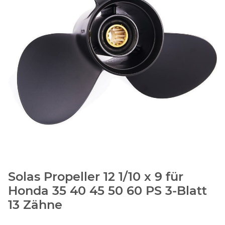
Solas Propeller 12 1/10 x 9 für
Honda 35 40 45 50 60 PS 3-Blatt
13 Zähne