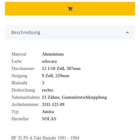
Beschreibung
Material
Aluminium
Farbe
schwarz
Durchmesser
12 1/10 Zoll, 307mm
Steigung
9 Zoll, 229mm
Blattzahl
3
Drehrichtung
rechts
Nabenaufnahme
13 Zähne, Gummirutschkupplung
Artikelnummer
3311-121-09
Typ
Amita
Hersteller
SOLAS
BF 35 PS 4-Takt Baujahr 1991 - 1994