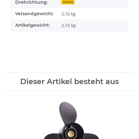
Drehrichtung:
rechts
Versandgewicht:
2,10 kg
Artikelgewicht:
2,10
kg
Dieser Artikel besteht aus