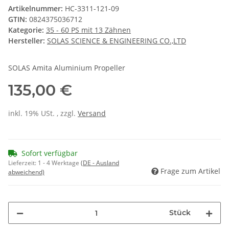
Artikelnummer:
HC-3311-121-09
GTIN:
0824375036712
Kategorie:
35 - 60 PS mit 13 Zähnen
Hersteller:
SOLAS SCIENCE & ENGINEERING CO.,LTD
SOLAS Amita Aluminium Propeller
135,00 €
inkl. 19% USt. , zzgl.
Versand
Sofort verfügbar
Lieferzeit:
1 - 4 Werktage
(DE - Ausland
Frage zum Artikel
abweichend)
Stück