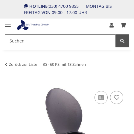
HOTLINE
(030) 4700 9855 MONTAG BIS
FREITAG VON 09:00 - 17:00 UHR
Zurück zur Liste
35 - 60 PS mit 13 Zähnen