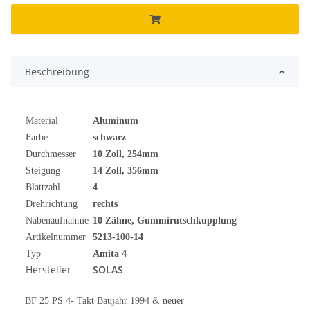
Beschreibung
Material
Aluminum
Farbe
schwarz
Durchmesser
10 Zoll, 254mm
Steigung
14 Zoll, 356mm
Blattzahl
4
Drehrichtung
rechts
Nabenaufnahme
10 Zähne, Gummirutschkupplung
Artikelnummer
5213-100-14
Typ
Amita 4
Hersteller
SOLAS
BF 25 PS 4- Takt Baujahr 1994 & neuer