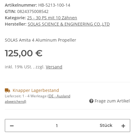
Artikelnummer:
HB-5213-100-14
GTIN:
0824375008542
Kategorie:
25 - 30 PS mit 10 Zähnen
Hersteller:
SOLAS SCIENCE & ENGINEERING CO.,LTD
SOLAS Amita 4 Aluminum Propeller
125,00 €
inkl. 19% USt. , zzgl.
Versand
Knapper Lagerbestand
Lieferzeit:
1 - 4 Werktage
(DE - Ausland
Frage zum Artikel
abweichend)
Stück