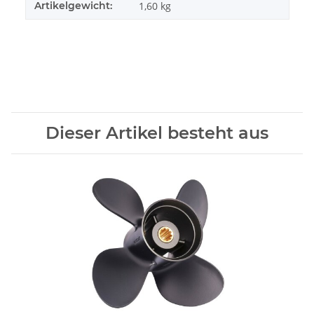
Artikelgewicht:
1,60
kg
Dieser Artikel besteht aus