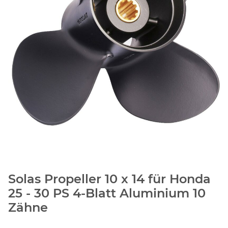
Solas Propeller 10 x 14 für Honda
25 - 30 PS 4-Blatt Aluminium 10
Zähne