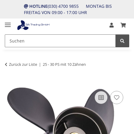
HOTLINE
(030) 4700 9855 MONTAG BIS
FREITAG VON 09:00 - 17:00 UHR
Zurück zur Liste
25 - 30 PS mit 10 Zähnen