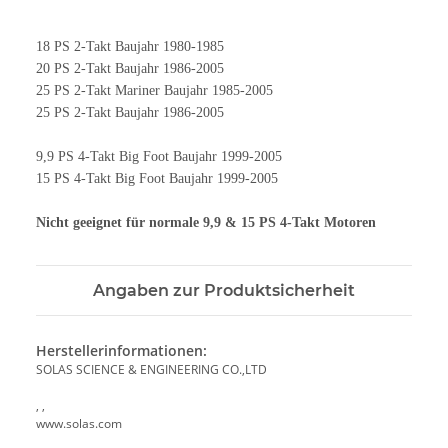
18 PS 2-Takt Baujahr 1980-1985
20 PS 2-Takt Baujahr 1986-2005
25 PS 2-Takt Mariner Baujahr 1985-2005
25 PS 2-Takt Baujahr 1986-2005
9,9 PS 4-Takt Big Foot Baujahr 1999-2005
15 PS 4-Takt Big Foot Baujahr 1999-2005
Nicht geeignet für normale 9,9 & 15 PS 4-Takt Motoren
Angaben zur Produktsicherheit
Herstellerinformationen:
SOLAS SCIENCE & ENGINEERING CO.,LTD
, ,
www.solas.com