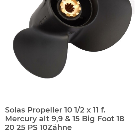
Solas Propeller 10 1/2 x 11 f.
Mercury alt 9,9 & 15 Big Foot 18
20 25 PS 10Zähne