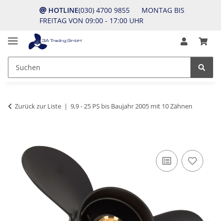
HOTLINE
(030) 4700 9855 MONTAG BIS
FREITAG VON 09:00 - 17:00 UHR
Zurück zur Liste
9,9 - 25 PS bis Baujahr 2005 mit 10 Zähnen