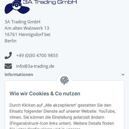
3A Trading GmbH
Am alten Walzwerk 13
16761 Hennigsdorf bei
Berlin
+49 (0)30 4700 9855
info@3a-trading.de
Informationen
Gesetzliche Informationen
Wie wir Cookies & Co nutzen
Zahlungsinformationen
Durch Klicken auf „Alle akzeptieren“ gestatten Sie den
Einsatz folgender Dienste auf unserer Website: YouTube,
Vimeo. Sie können die Einstellung jederzeit ändern
(Fingerabdruck-Icon links unten). Weitere Details finden