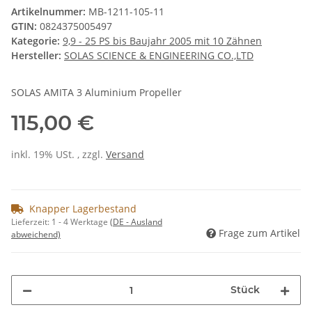
Artikelnummer:
MB-1211-105-11
GTIN:
0824375005497
Kategorie:
9,9 - 25 PS bis Baujahr 2005 mit 10 Zähnen
Hersteller:
SOLAS SCIENCE & ENGINEERING CO.,LTD
SOLAS AMITA 3 Aluminium Propeller
115,00 €
inkl. 19% USt. , zzgl.
Versand
Knapper Lagerbestand
Lieferzeit:
1 - 4 Werktage
(DE - Ausland
Frage zum Artikel
abweichend)
Stück