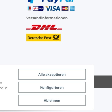
Versandinformationen
Alle akzeptieren
ie
Konfigurieren
d in
Ablehnen