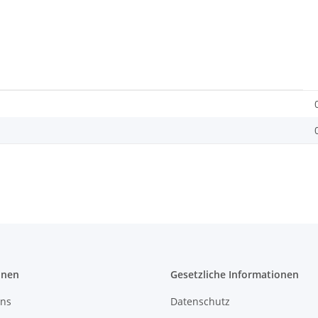
onen
Gesetzliche Informationen
uns
Datenschutz