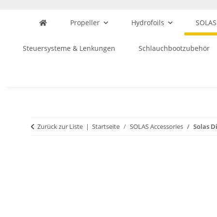
Propeller
Hydrofoils
SOLAS
Steuersysteme & Lenkungen
Schlauchbootzubehör
Zurück zur Liste
Startseite
SOLAS Accessories
Solas Di