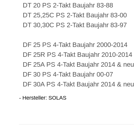
DT 20 PS 2-Takt Baujahr 83-88
DT 25,25C PS 2-Takt Baujahr 83-00
DT 30,30C PS 2-Takt Baujahr 83-97
DF 25 PS 4-Takt Baujahr 2000-2014
DF 25R PS 4-Takt Baujahr 2010-2014
DF 25A PS 4-Takt Baujahr 2014 & neu
DF 30 PS 4-Takt Baujahr 00-07
DF 30A PS 4-Takt Baujahr 2014 & neu
- Hersteller: SOLAS