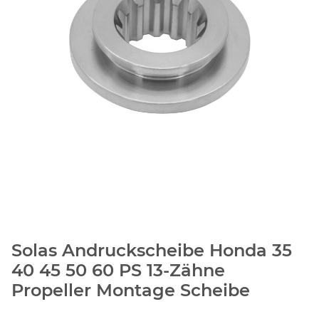
Solas Andruckscheibe Honda 35
40 45 50 60 PS 13-Zähne
Propeller Montage Scheibe