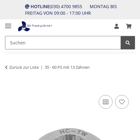
HOTLINE
(030) 4700 9855 MONTAG BIS
FREITAG VON 09:00 - 17:00 UHR
Zurück zur Liste
35 - 60 PS mit 13 Zähnen