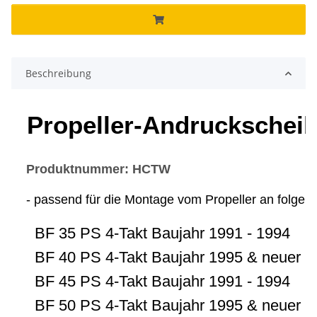
Beschreibung
Propeller-Andruckscheib
Produktnummer: HCTW
- passend für die Montage vom Propeller an folge
BF 35 PS 4-Takt Baujahr 1991 - 1994
BF 40 PS 4-Takt Baujahr 1995 & neuer
BF 45 PS 4-Takt Baujahr 1991 - 1994
BF 50 PS 4-Takt Baujahr 1995 & neuer