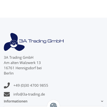
3A Trading GmbH
Am alten Walzwerk 13
16761 Hennigsdorf bei
Berlin
+49 (0)30 4700 9855
info@3a-trading.de
Informationen