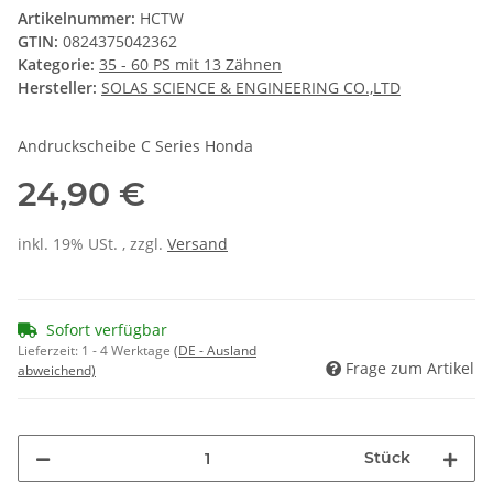
Artikelnummer:
HCTW
GTIN:
0824375042362
Kategorie:
35 - 60 PS mit 13 Zähnen
Hersteller:
SOLAS SCIENCE & ENGINEERING CO.,LTD
Andruckscheibe C Series Honda
24,90 €
inkl. 19% USt. , zzgl.
Versand
Sofort verfügbar
Lieferzeit:
1 - 4 Werktage
(DE - Ausland
Frage zum Artikel
abweichend)
Stück