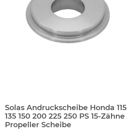
Solas Andruckscheibe Honda 115
135 150 200 225 250 PS 15-Zähne
Propeller Scheibe