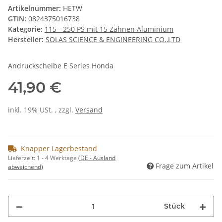
Artikelnummer:
HETW
GTIN:
0824375016738
Kategorie:
115 - 250 PS mit 15 Zähnen Aluminium
Hersteller:
SOLAS SCIENCE & ENGINEERING CO.,LTD
Andruckscheibe E Series Honda
41,90 €
inkl. 19% USt. , zzgl.
Versand
Knapper Lagerbestand
Lieferzeit:
1 - 4 Werktage
(DE - Ausland
Frage zum Artikel
abweichend)
Stück