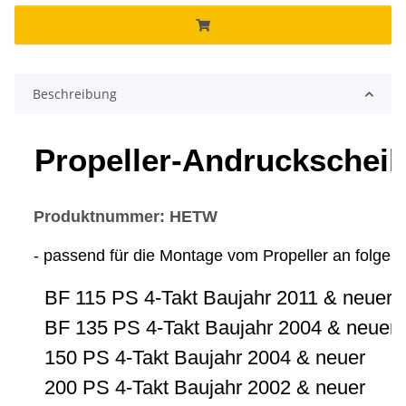
Beschreibung
Propeller-Andruckscheib
Produktnummer: HETW
- passend für die Montage vom Propeller an folge
BF 115 PS 4-Takt Baujahr 2011 & neuer
BF 135 PS 4-Takt Baujahr 2004 & neuer
150 PS 4-Takt Baujahr 2004 & neuer
200 PS 4-Takt Baujahr 2002 & neuer