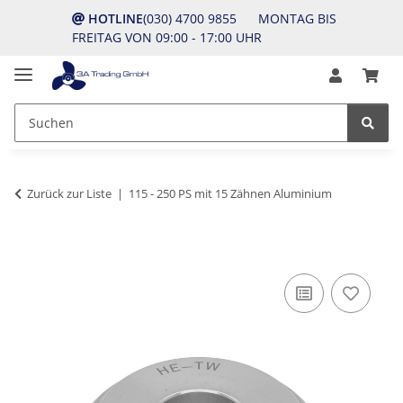
HOTLINE
(030) 4700 9855 MONTAG BIS
FREITAG VON 09:00 - 17:00 UHR
Zurück zur Liste
115 - 250 PS mit 15 Zähnen Aluminium