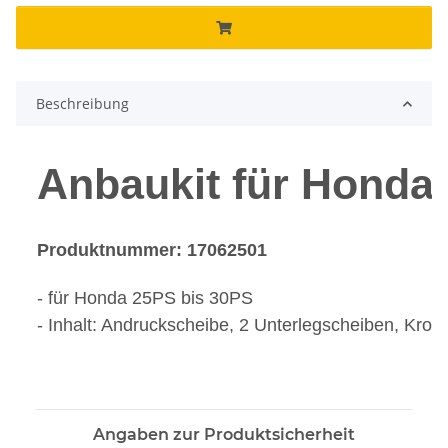
Beschreibung
Anbaukit für Honda
Produktnummer: 17062501
- für Honda 25PS bis 30PS
- Inhalt: Andruckscheibe, 2 Unterlegscheiben, Kron
Angaben zur Produktsicherheit