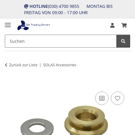
HOTLINE
(030) 4700 9855 MONTAG BIS
FREITAG VON 09:00 - 17:00 UHR
Zurück zur Liste
SOLAS Accessories