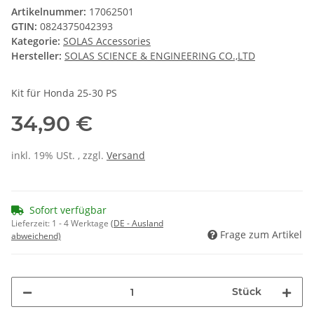
Artikelnummer:
17062501
GTIN:
0824375042393
Kategorie:
SOLAS Accessories
Hersteller:
SOLAS SCIENCE & ENGINEERING CO.,LTD
Kit für Honda 25-30 PS
34,90 €
inkl. 19% USt. , zzgl.
Versand
Sofort verfügbar
Lieferzeit:
1 - 4 Werktage
(DE - Ausland
Frage zum Artikel
abweichend)
Stück