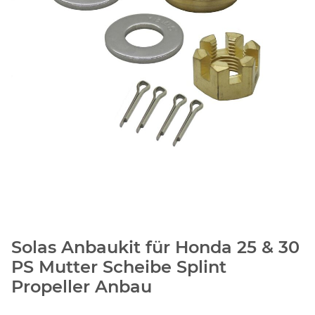
Solas Anbaukit für Honda 25 & 30
PS Mutter Scheibe Splint
Propeller Anbau