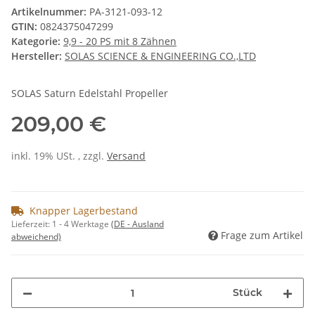
Artikelnummer:
PA-3121-093-12
GTIN:
0824375047299
Kategorie:
9,9 - 20 PS mit 8 Zähnen
Hersteller:
SOLAS SCIENCE & ENGINEERING CO.,LTD
SOLAS Saturn Edelstahl Propeller
209,00 €
inkl. 19% USt. , zzgl.
Versand
Knapper Lagerbestand
Lieferzeit:
1 - 4 Werktage
(DE - Ausland
Frage zum Artikel
abweichend)
Stück