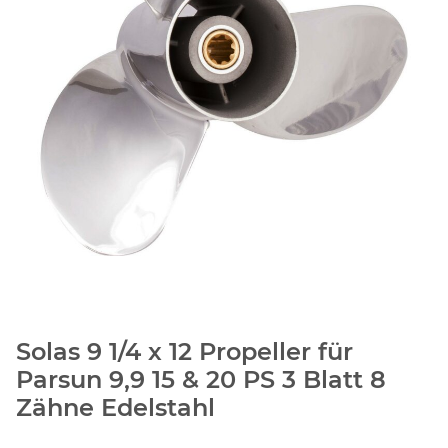
Solas 9 1/4 x 12 Propeller für
Parsun 9,9 15 & 20 PS 3 Blatt 8
Zähne Edelstahl