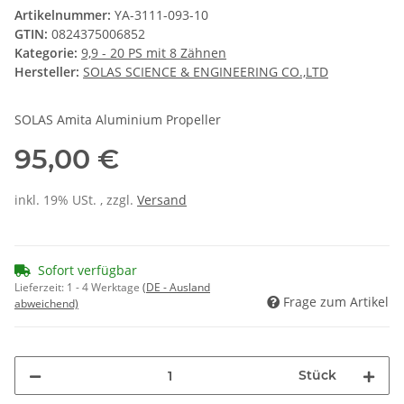
Artikelnummer:
YA-3111-093-10
GTIN:
0824375006852
Kategorie:
9,9 - 20 PS mit 8 Zähnen
Hersteller:
SOLAS SCIENCE & ENGINEERING CO.,LTD
SOLAS Amita Aluminium Propeller
95,00 €
inkl. 19% USt. , zzgl.
Versand
Sofort verfügbar
Lieferzeit:
1 - 4 Werktage
(DE - Ausland
Frage zum Artikel
abweichend)
Stück