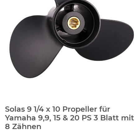
Solas 9 1/4 x 10 Propeller für
Yamaha 9,9, 15 & 20 PS 3 Blatt mit
8 Zähnen