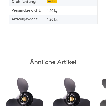
Drehrichtung:
rechts
Versandgewicht:
1,20 kg
Artikelgewicht:
1,20
kg
Ähnliche Artikel