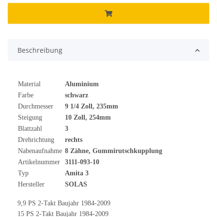
Beschreibung
Material
Aluminium
Farbe
schwarz
Durchmesser
9 1/4 Zoll, 235mm
Steigung
10 Zoll, 254mm
Blattzahl
3
Drehrichtung
rechts
Nabenaufnahme
8 Zähne, Gummirutschkupplung
Artikelnummer
3111-093-10
Typ
Amita 3
Hersteller
SOLAS
9,9 PS 2-Takt Baujahr 1984-2009
15 PS 2-Takt Baujahr 1984-2009