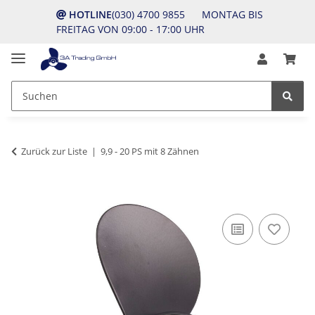
HOTLINE
(030) 4700 9855 MONTAG BIS
FREITAG VON 09:00 - 17:00 UHR
Zurück zur Liste
9,9 - 20 PS mit 8 Zähnen