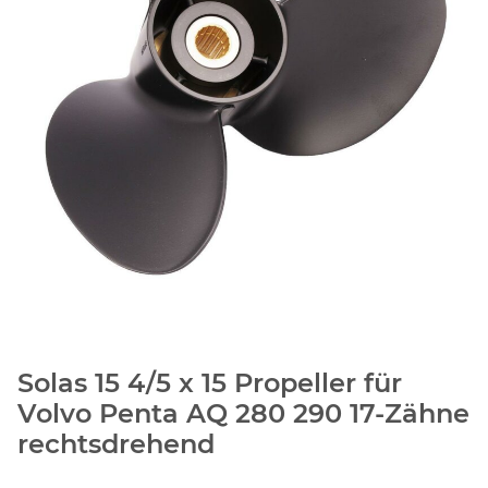
Solas 15 4/5 x 15 Propeller für
Volvo Penta AQ 280 290 17-Zähne
rechtsdrehend