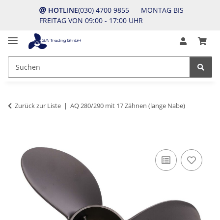
HOTLINE
(030) 4700 9855 MONTAG BIS
FREITAG VON 09:00 - 17:00 UHR
Zurück zur Liste
AQ 280/290 mit 17 Zähnen (lange Nabe)