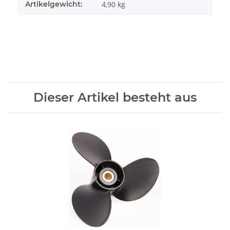
Artikelgewicht:
4,90
kg
Dieser Artikel besteht aus