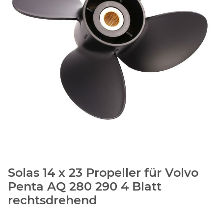
Solas 14 x 23 Propeller für Volvo
Penta AQ 280 290 4 Blatt
rechtsdrehend