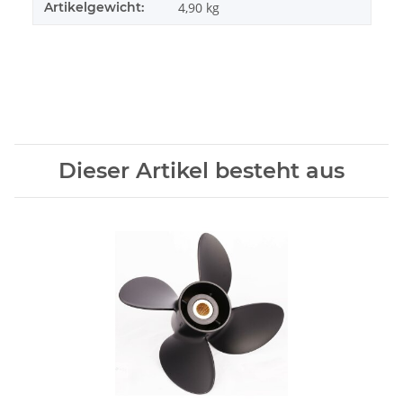
Artikelgewicht:
4,90
kg
Dieser Artikel besteht aus