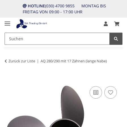
HOTLINE
(030) 4700 9855 MONTAG BIS
FREITAG VON 09:00 - 17:00 UHR
Zurück zur Liste
AQ 280/290 mit 17 Zähnen (lange Nabe)