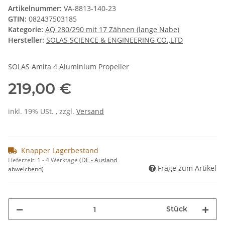
Artikelnummer:
VA-8813-140-23
GTIN:
082437503185
Kategorie:
AQ 280/290 mit 17 Zähnen (lange Nabe)
Hersteller:
SOLAS SCIENCE & ENGINEERING CO.,LTD
SOLAS Amita 4 Aluminium Propeller
219,00 €
inkl. 19% USt. , zzgl.
Versand
Knapper Lagerbestand
Lieferzeit:
1 - 4 Werktage
(DE - Ausland
Frage zum Artikel
abweichend)
Stück