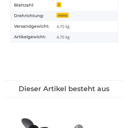
Blattzahl:
3
Drehrichtung:
rechts
Versandgewicht:
4,70 kg
Artikelgewicht:
4,70
kg
Dieser Artikel besteht aus