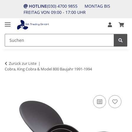
HOTLINE
(030) 4700 9855 MONTAG BIS
FREITAG VON 09:00 - 17:00 UHR
Zurück zur Liste
Cobra, King Cobra & Model 800 Baujahr 1991-1994