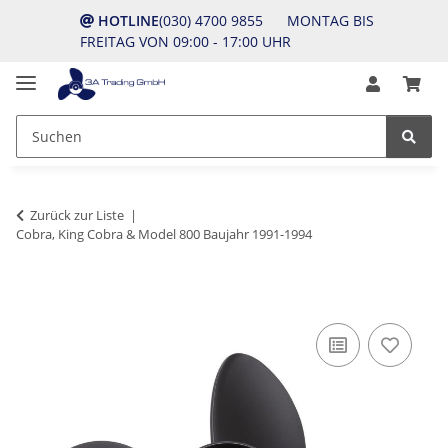
HOTLINE
(030) 4700 9855 MONTAG BIS
FREITAG VON 09:00 - 17:00 UHR
Zurück zur Liste
Cobra, King Cobra & Model 800 Baujahr 1991-1994