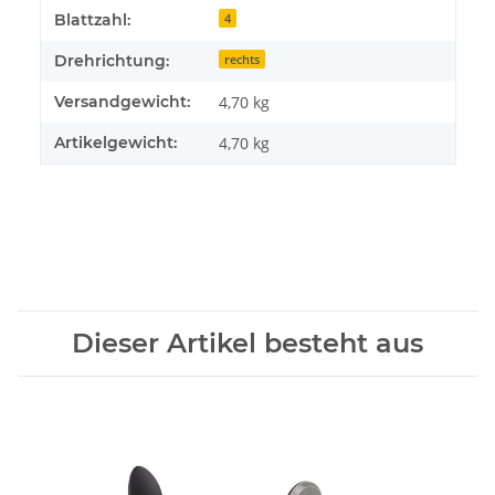
Blattzahl:
4
Drehrichtung:
rechts
Versandgewicht:
4,70 kg
Artikelgewicht:
4,70
kg
Dieser Artikel besteht aus