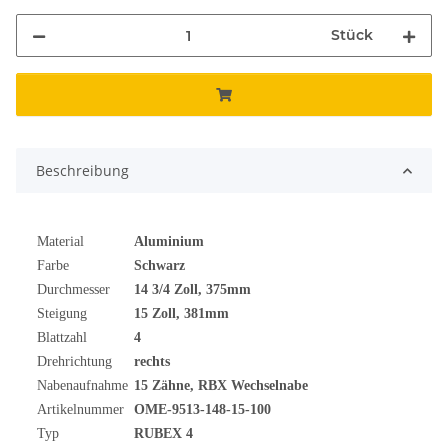
Stück
Beschreibung
Material
Aluminium
Farbe
Schwarz
Durchmesser
14 3/4
Zoll
, 375mm
Steigung
15 Zoll, 381mm
Blattzahl
4
Drehrichtung
rechts
Nabenaufnahme
15 Zähne, RBX Wechselnabe
Artikelnummer
OME-9513-148-15-100
Typ
RUBEX 4