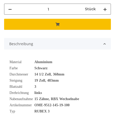
Stück
Beschreibung
Material
Aluminium
Farbe
Schwarz
Durchmesser
14 1/2
Zoll
, 368mm
Steigung
19 Zoll, 483mm
Blattzahl
3
Drehrichtung
links
Nabenaufnahme
15 Zähne, RBX Wechselnabe
Artikelnummer
OME-9512-145-19-100
Typ
RUBEX 3