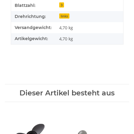
Blattzahl:
3
Drehrichtung:
links
Versandgewicht:
4,70 kg
Artikelgewicht:
4,70
kg
Dieser Artikel besteht aus