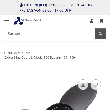
HOTLINE
(030) 4700 9855 MONTAG BIS
FREITAG VON 09:00 - 17:00 UHR
Zurück zur Liste
Cobra, King Cobra & Model 800 Baujahr 1991-1994