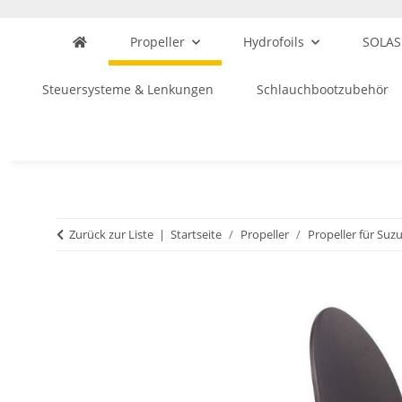
Propeller
Hydrofoils
SOLAS
Steuersysteme & Lenkungen
Schlauchbootzubehör
Zurück zur Liste
Startseite
Propeller
Propeller für Suzu