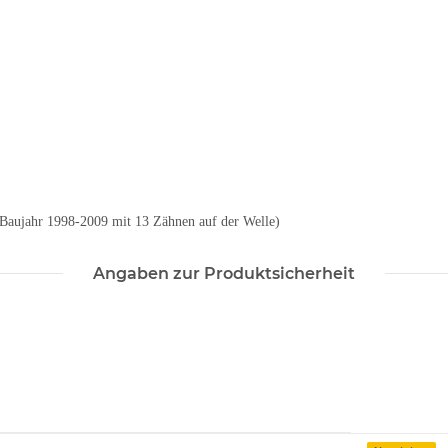
 Baujahr 1998-2009 mit 13 Zähnen auf der Welle)
Angaben zur Produktsicherheit