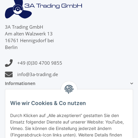
3A Trading GmbH
Am alten Walzwerk 13
16761 Hennigsdorf bei
Berlin
+49 (0)30 4700 9855
info@3a-trading.de
Informationen
Gesetzliche Informationen
Wie wir Cookies & Co nutzen
Durch Klicken auf „Alle akzeptieren“ gestatten Sie den
Zahlungsinformationen
Einsatz folgender Dienste auf unserer Website: YouTube,
Vimeo. Sie können die Einstellung jederzeit ändern
(Fingerabdruck-Icon links unten). Weitere Details finden