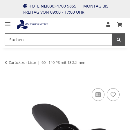
HOTLINE
(030) 4700 9855 MONTAG BIS
FREITAG VON 09:00 - 17:00 UHR
Zurück zur Liste
60 - 140 PS mit 13 Zähnen