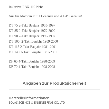
Inklusive RBX-110 Nabe
Nur für Motoren mit 13 Zähnen und 4 1/4" Gehäuse!
DT 75 2-Takt Baujahr 1983-1997
DT 85 2-Takt Baujahr 1979-2000
DT 90 2-Takt Baujahr 1989-1997
DT 100 2-Takt Baujahr 1989-2000
DT 115 2-Takt Baujahr 1981-2001
DT 140 2-Takt Baujahr 1981-2001
DF 60 4-Takt Baujahr 1998-2009
DF 70 4-Takt Baujahr 1998-2008
Angaben zur Produktsicherheit
Herstellerinformationen:
SOLAS SCIENCE & ENGINEERING CO.,LTD