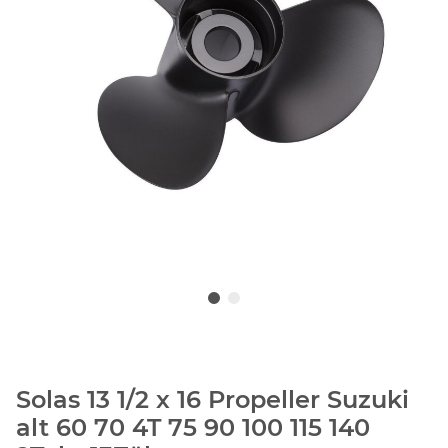
Solas 13 1/2 x 16 Propeller Suzuki
alt 60 70 4T 75 90 100 115 140