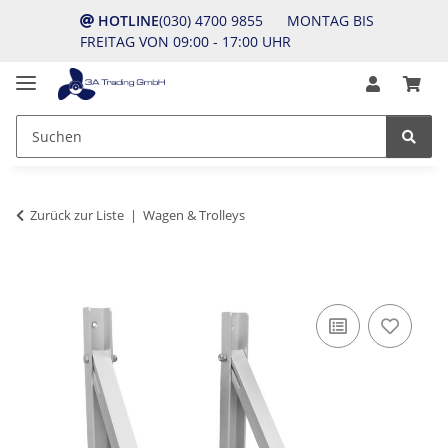
HOTLINE
(030) 4700 9855 MONTAG BIS
FREITAG VON 09:00 - 17:00 UHR
Zurück zur Liste
Wagen & Trolleys