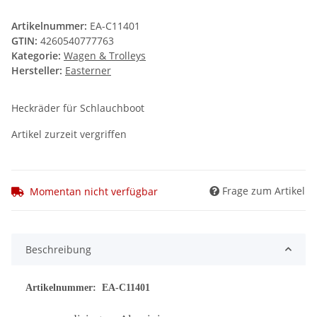
Artikelnummer:
EA-C11401
GTIN:
4260540777763
Kategorie:
Wagen & Trolleys
Hersteller:
Easterner
Heckräder für Schlauchboot
Artikel zurzeit vergriffen
Frage zum Artikel
Momentan nicht verfügbar
Beschreibung
Artikelnummer: EA-C11401