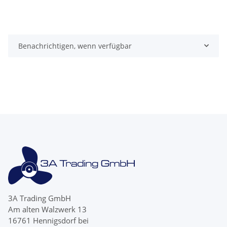
Benachrichtigen, wenn verfügbar
3A Trading GmbH
Am alten Walzwerk 13
16761 Hennigsdorf bei