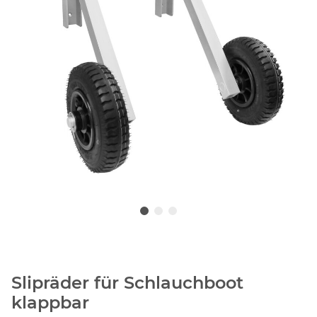
Slipräder für Schlauchboot
klappbar