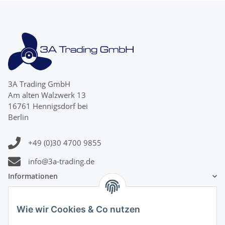
3A Trading GmbH
Am alten Walzwerk 13
16761 Hennigsdorf bei
Berlin
+49 (0)30 4700 9855
info@3a-trading.de
Informationen
Gesetzliche Informationen
Wie wir Cookies & Co nutzen