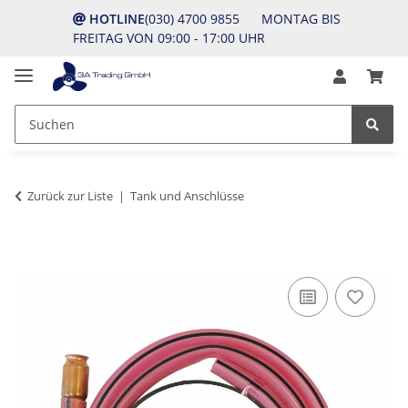
HOTLINE
(030) 4700 9855 MONTAG BIS
FREITAG VON 09:00 - 17:00 UHR
Zurück zur Liste
Tank und Anschlüsse