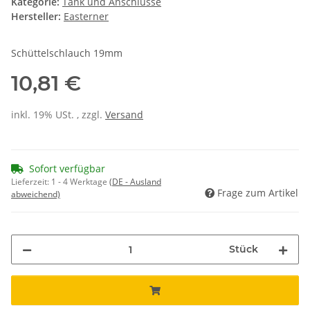
Kategorie:
Tank und Anschlüsse
Hersteller:
Easterner
Schüttelschlauch 19mm
10,81 €
inkl. 19% USt. , zzgl.
Versand
Sofort verfügbar
Lieferzeit:
1 - 4 Werktage
(DE - Ausland
Frage zum Artikel
abweichend)
Stück