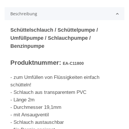
Beschreibung
Schüttelschlauch / Schüttelpumpe /
Umfüllpumpe / Schlauchpumpe /
Benzinpumpe
Produktnummer:
EA-C11800
- zum Umfüllen von Flüssigkeiten einfach
schütteln!
- Schlauch aus transparentem PVC
- Länge 2m
- Durchmesser 19,1mm
- mit Ansaugventil
- Schlauch austauschbar