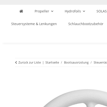
Propeller
Hydrofoils
SOLAS
Steuersysteme & Lenkungen
Schlauchbootzubehör
Zurück zur Liste
Startseite
Bootsausrüstung
Steuerrä