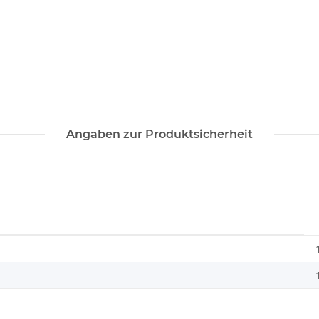
Angaben zur Produktsicherheit