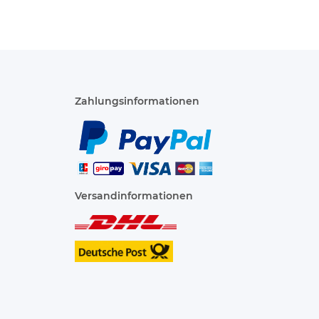
Zahlungsinformationen
Versandinformationen