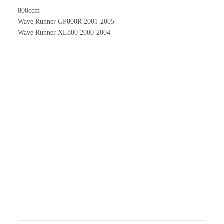
800ccm
Wave Runner GP800R 2001-2005
Wave Runner XL800 2000-2004