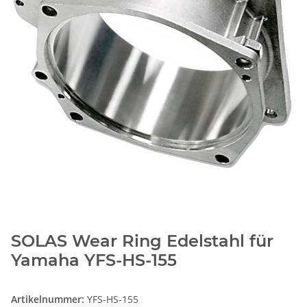
SOLAS Wear Ring Edelstahl für
Yamaha YFS-HS-155
Artikelnummer:
YFS-HS-155