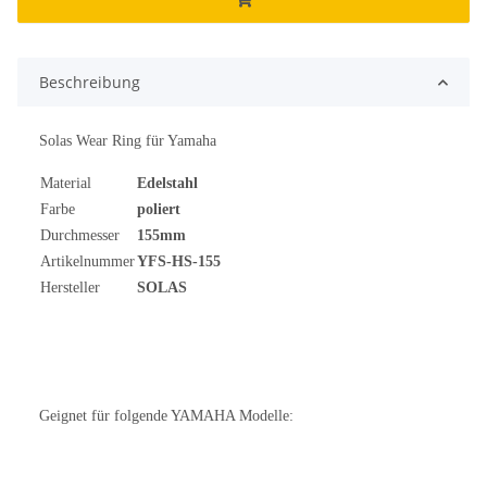
Beschreibung
Solas Wear Ring für Yamaha
Material
Edelstahl
Farbe
poliert
Durchmesser
155mm
Artikelnummer
YFS-HS-155
Hersteller
SOLAS
Geignet für folgende YAMAHA Modelle: