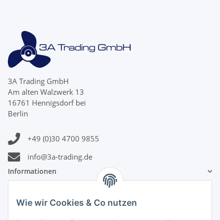
3A Trading GmbH
Am alten Walzwerk 13
16761 Hennigsdorf bei
Berlin
+49 (0)30 4700 9855
info@3a-trading.de
Informationen
Gesetzliche Informationen
Wie wir Cookies & Co nutzen