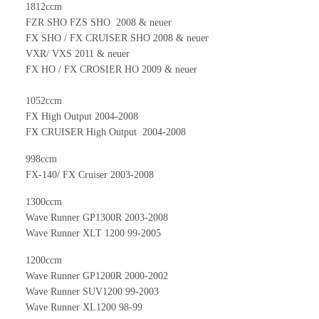
1812ccm
FZR SHO FZS SHO 2008 & neuer
FX SHO / FX CRUISER SHO 2008 & neuer
VXR/ VXS 2011 & neuer
FX HO / FX CROSIER HO 2009 & neuer
1052ccm
FX High Output 2004-2008
FX CRUISER High Output 2004-2008
998ccm
FX-140/ FX Cruiser 2003-2008
1300ccm
Wave Runner GP1300R 2003-2008
Wave Runner XLT 1200 99-2005
1200ccm
Wave Runner GP1200R 2000-2002
Wave Runner SUV1200 99-2003
Wave Runner XL1200 98-99