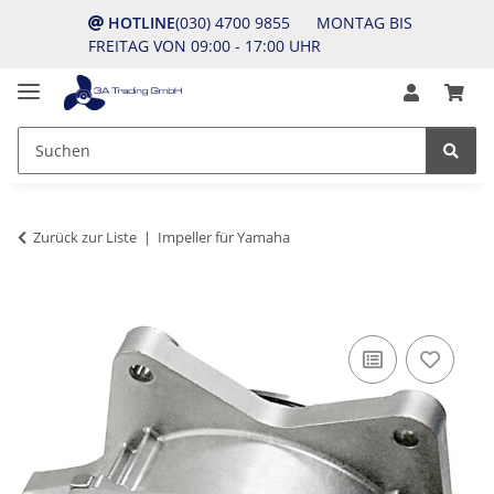
HOTLINE
(030) 4700 9855 MONTAG BIS
FREITAG VON 09:00 - 17:00 UHR
Zurück zur Liste
Impeller für Yamaha