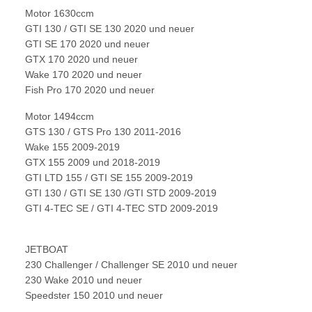
Motor 1630ccm
GTI 130 / GTI SE 130 2020 und neuer
GTI SE 170 2020 und neuer
GTX 170 2020 und neuer
Wake 170 2020 und neuer
Fish Pro 170 2020 und neuer
Motor 1494ccm
GTS 130 / GTS Pro 130 2011-2016
Wake 155 2009-2019
GTX 155 2009 und 2018-2019
GTI LTD 155 / GTI SE 155 2009-2019
GTI 130 / GTI SE 130 /GTI STD 2009-2019
GTI 4-TEC SE / GTI 4-TEC STD 2009-2019
JETBOAT
230 Challenger / Challenger SE 2010 und neuer
230 Wake 2010 und neuer
Speedster 150 2010 und neuer