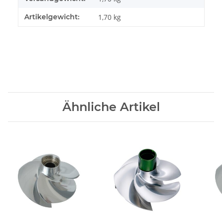
Artikelgewicht:
1,70
kg
Ähnliche Artikel