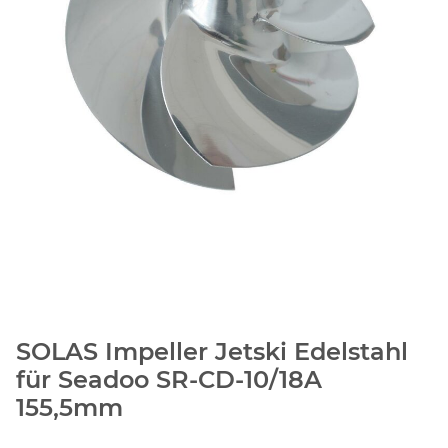
SOLAS Impeller Jetski Edelstahl
für Seadoo SR-CD-10/18A
155,5mm