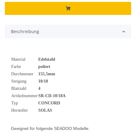
Beschreibung
Material
Edelstahl
Farbe
poliert
Durchmesser
155,5mm
Steigung
10/18
Blattzahl
4
Artikelnummer
SR-CD-10/18A
Typ
CONCORD
Hersteller
SOLAS
Geeignet für folgende SEADOO Modelle: