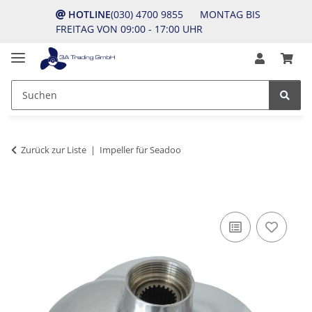
HOTLINE
(030) 4700 9855 MONTAG BIS
FREITAG VON 09:00 - 17:00 UHR
Zurück zur Liste
Impeller für Seadoo