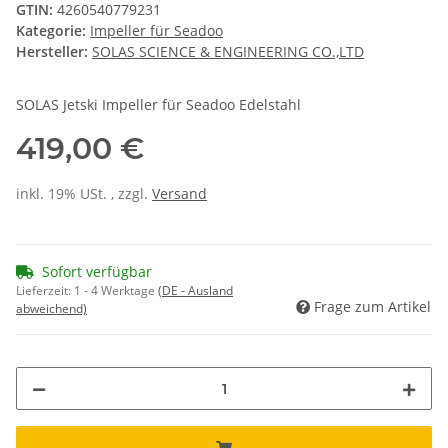
GTIN:
4260540779231
Kategorie:
Impeller für Seadoo
Hersteller:
SOLAS SCIENCE & ENGINEERING CO.,LTD
SOLAS Jetski Impeller für Seadoo Edelstahl
419,00 €
inkl. 19% USt. , zzgl.
Versand
Sofort verfügbar
Lieferzeit:
1 - 4 Werktage
(DE - Ausland
Frage zum Artikel
abweichend)