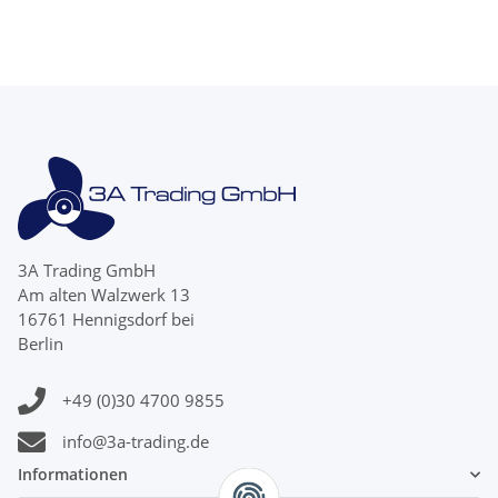
3A Trading GmbH
Am alten Walzwerk 13
16761 Hennigsdorf bei
Berlin
+49 (0)30 4700 9855
info@3a-trading.de
Informationen