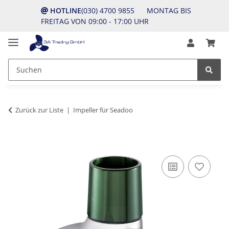
HOTLINE
(030) 4700 9855 MONTAG BIS
FREITAG VON 09:00 - 17:00 UHR
Zurück zur Liste
Impeller für Seadoo