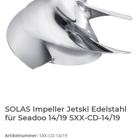
SOLAS Impeller Jetski Edelstahl
für Seadoo 14/19 SXX-CD-14/19
Artikelnummer:
SXX-CD-14/19