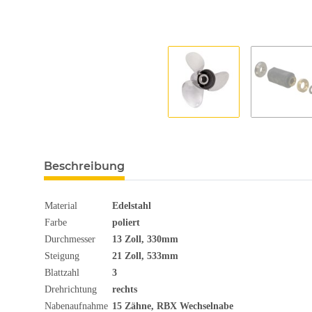
Beschreibung
Material
Edelstahl
Farbe
poliert
Durchmesser
13
Zoll
, 330mm
Steigung
21 Zoll, 533mm
Blattzahl
3
Drehrichtung
rechts
Nabenaufnahme
15 Zähne, RBX Wechselnabe