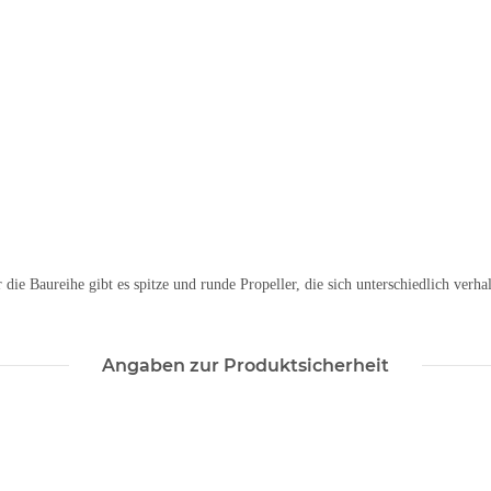
 die Baureihe gibt es spitze und runde Propeller, die sich unterschiedlich verhal
Angaben zur Produktsicherheit